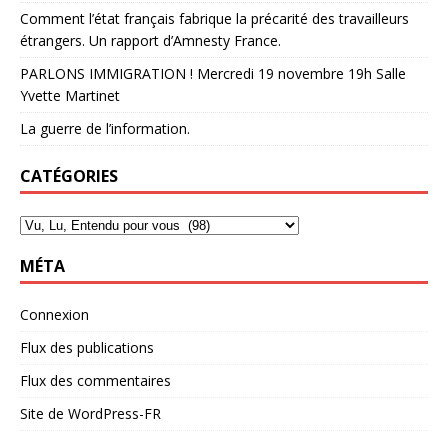
Comment l’état français fabrique la précarité des travailleurs
étrangers. Un rapport d’Amnesty France.
PARLONS IMMIGRATION ! Mercredi 19 novembre 19h Salle
Yvette Martinet
La guerre de l’information.
CATÉGORIES
MÉTA
Connexion
Flux des publications
Flux des commentaires
Site de WordPress-FR