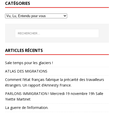
CATÉGORIES
ARTICLES RÉCENTS
Sale temps pour les glaciers !
ATLAS DES MIGRATIONS
Comment l’état français fabrique la précarité des travailleurs
étrangers. Un rapport d’Amnesty France.
PARLONS IMMIGRATION ! Mercredi 19 novembre 19h Salle
Yvette Martinet
La guerre de l’information.