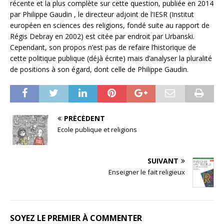
récente et la plus complète sur cette question, publiée en 2014
par Philippe Gaudin , le directeur adjoint de l’IESR (Institut
européen en sciences des religions, fondé suite au rapport de
Régis Debray en 2002) est citée par endroit par Urbanski.
Cependant, son propos n’est pas de refaire l’historique de
cette politique publique (déjà écrite) mais d’analyser la pluralité
de positions à son égard, dont celle de Philippe Gaudin.
PRÉCÉDENT
Ecole publique et religions
SUIVANT
Enseigner le fait religieux
SOYEZ LE PREMIER À COMMENTER