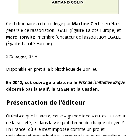
Ce dictionnaire a été codirigé par
Martine Cerf
, secrétaire
générale de l’association EGALE (Égalité-Laïcité-Europe) et
Marc Horwitz
, membre fondateur de l’association EGALE
(Égalité-Laïcité-Europe).
325 pages, 32 €
Disponible en prêt à la bibliothèque de Bonlieu
En 2012, cet ouvrage a obtenu le
Prix de l’initiative laïque
décerné par la Maif, la MGEN et la Casden.
Présentation de l’éditeur
Qu’est-ce que la laïcité, cette « grande idée » qui est au cœur
de la société, et dans la vie quotidienne de chaque citoyen ?
En France, où elle s’est imposée comme un projet
radicalement émancipateur, démocratique et universaliste, la