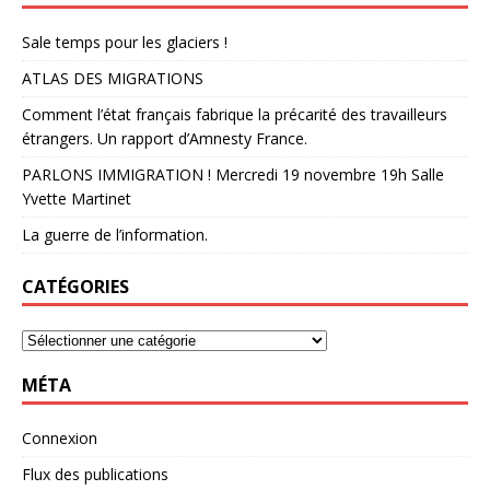
Sale temps pour les glaciers !
ATLAS DES MIGRATIONS
Comment l’état français fabrique la précarité des travailleurs
étrangers. Un rapport d’Amnesty France.
PARLONS IMMIGRATION ! Mercredi 19 novembre 19h Salle
Yvette Martinet
La guerre de l’information.
CATÉGORIES
MÉTA
Connexion
Flux des publications