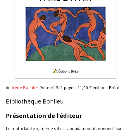
de
Irène Bachler
(Auteur) 341 pages ;11,90 € éditions Bréal
Bibliothèque Bonlieu
Présentation de l’éditeur
Le mot « laïcité », même s il est abondamment prononcé sur