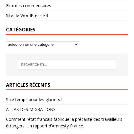
Flux des commentaires
Site de WordPress-FR
CATÉGORIES
ARTICLES RÉCENTS
Sale temps pour les glaciers !
ATLAS DES MIGRATIONS
Comment l’état français fabrique la précarité des travailleurs
étrangers. Un rapport d’Amnesty France.