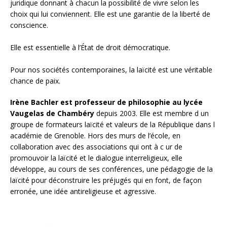
juridique donnant à chacun la possibilité de vivre selon les
choix qui lui conviennent. Elle est une garantie de la liberté de
conscience.
Elle est essentielle à l’État de droit démocratique.
Pour nos sociétés contemporaines, la laïcité est une véritable
chance de paix.
Irène Bachler est professeur de philosophie au lycée
Vaugelas de Chambéry
depuis 2003. Elle est membre d un
groupe de formateurs laïcité et valeurs de la République dans l
académie de Grenoble. Hors des murs de l’école, en
collaboration avec des associations qui ont à c ur de
promouvoir la laïcité et le dialogue interreligieux, elle
développe, au cours de ses conférences, une pédagogie de la
laïcité pour déconstruire les préjugés qui en font, de façon
erronée, une idée antireligieuse et agressive.