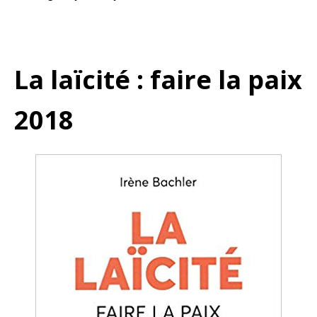
La laïcité : faire la paix
2018