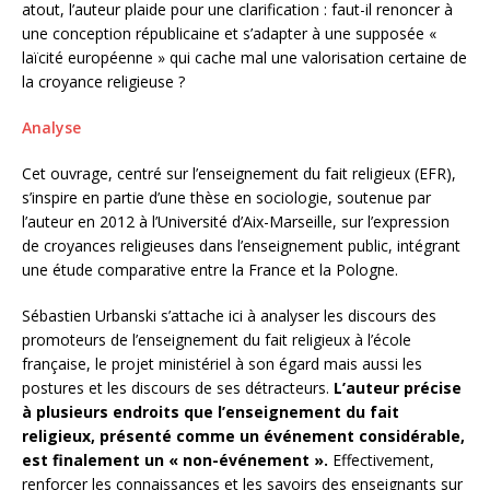
atout, l’auteur plaide pour une clarification : faut-il renoncer à
une conception républicaine et s’adapter à une supposée «
laïcité européenne » qui cache mal une valorisation certaine de
la croyance religieuse ?
Analyse
Cet ouvrage, centré sur l’enseignement du fait religieux (EFR),
s’inspire en partie d’une thèse en sociologie, soutenue par
l’auteur en 2012 à l’Université d’Aix-Marseille, sur l’expression
de croyances religieuses dans l’enseignement public, intégrant
une étude comparative entre la France et la Pologne.
Sébastien Urbanski s’attache ici à analyser les discours des
promoteurs de l’enseignement du fait religieux à l’école
française, le projet ministériel à son égard mais aussi les
postures et les discours de ses détracteurs.
L’auteur précise
à plusieurs endroits que l’enseignement du fait
religieux, présenté comme un événement considérable,
est finalement un « non-événement ».
Effectivement,
renforcer les connaissances et les savoirs des enseignants sur