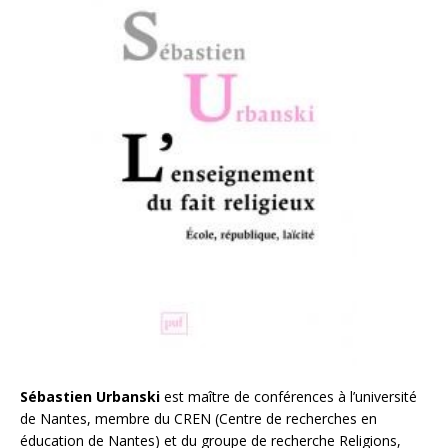
Sébastien Urbanski
est maître de conférences à l’université
de Nantes, membre du CREN (Centre de recherches en
éducation de Nantes) et du groupe de recherche Religions,