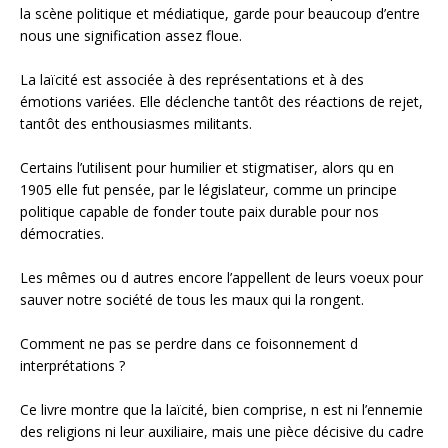
la scène politique et médiatique, garde pour beaucoup d’entre
nous une signification assez floue.
La laïcité est associée à des représentations et à des
émotions variées. Elle déclenche tantôt des réactions de rejet,
tantôt des enthousiasmes militants.
Certains l’utilisent pour humilier et stigmatiser, alors qu en
1905 elle fut pensée, par le législateur, comme un principe
politique capable de fonder toute paix durable pour nos
démocraties.
Les mêmes ou d autres encore l’appellent de leurs voeux pour
sauver notre société de tous les maux qui la rongent.
Comment ne pas se perdre dans ce foisonnement d
interprétations ?
Ce livre montre que la laïcité, bien comprise, n est ni l’ennemie
des religions ni leur auxiliaire, mais une pièce décisive du cadre