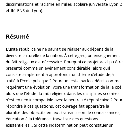
discriminations et racisme en milieu scolaire (université Lyon 2
et Ifé-ENS de Lyon).
Résumé
L’unité républicaine ne saurait se réaliser aux dépens de la
diversité culturelle de la nation. À cet égard, un enseignement
du fait religieux est nécessaire. Pourquoi ce projet a-t-il pu être
présenté comme un événement considérable, alors qu’il
consiste simplement à approfondir un thème d’étude déjà
traité à l’école publique ? Pourquoi est-il parfois décrit comme
requérant une évolution, voire une transformation de la laïcité,
alors que l’étude du fait religieux dans les disciplines scolaires
n’est en rien incompatible avec la neutralité républicaine ? Pour
répondre à ces questions, cet ouvrage fait apparaître la
pluralité des objectifs en jeu : transmission de connaissances,
éducation à la tolérance, travail sur des questions
existentielles… Si cette indétermination peut constituer un