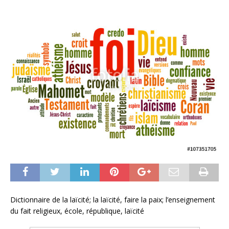
Dictionnaire de la laïcité; la laïcité, faire la paix; l’enseignement
du fait religieux, école, république, laïcité