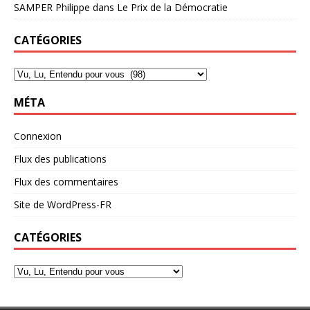
SAMPER Philippe
dans
Le Prix de la Démocratie
CATÉGORIES
MÉTA
Connexion
Flux des publications
Flux des commentaires
Site de WordPress-FR
CATÉGORIES