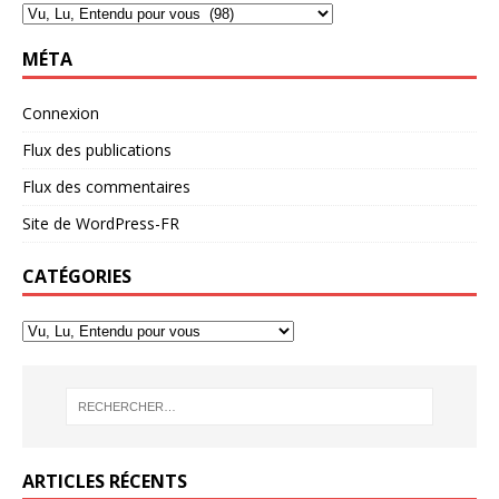
MÉTA
Connexion
Flux des publications
Flux des commentaires
Site de WordPress-FR
CATÉGORIES
ARTICLES RÉCENTS