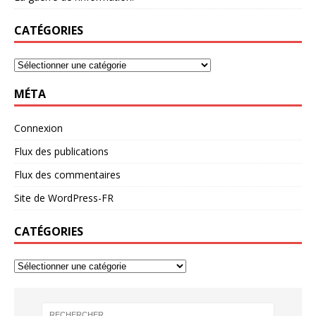
CATÉGORIES
MÉTA
Connexion
Flux des publications
Flux des commentaires
Site de WordPress-FR
CATÉGORIES