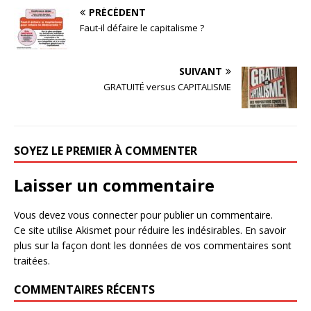
PRÉCÉDENT
Faut-il défaire le capitalisme ?
SUIVANT
GRATUITÉ versus CAPITALISME
SOYEZ LE PREMIER À COMMENTER
Laisser un commentaire
Vous devez
vous connecter
pour publier un commentaire.
Ce site utilise Akismet pour réduire les indésirables.
En savoir
plus sur la façon dont les données de vos commentaires sont
traitées
.
COMMENTAIRES RÉCENTS