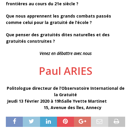
frontières au cours du 21e siècle ?
Que nous apprennent les grands combats passés
comme celui pour la gratuité de l’école ?
Que penser des gratuités dites naturelles et des
gratuités construites ?
Venez en débattre avec nous
Paul ARIES
Politologue directeur de l’Observatoire International de
la Gratuité
Jeudi 13 février 2020 à 19hSalle Yvette Martinet
15, Avenue des îles, Annecy