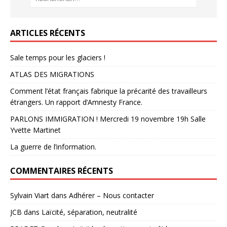
ARTICLES RÉCENTS
Sale temps pour les glaciers !
ATLAS DES MIGRATIONS
Comment l’état français fabrique la précarité des travailleurs
étrangers. Un rapport d’Amnesty France.
PARLONS IMMIGRATION ! Mercredi 19 novembre 19h Salle
Yvette Martinet
La guerre de l’information.
COMMENTAIRES RÉCENTS
Sylvain Viart
dans
Adhérer – Nous contacter
JCB
dans
Laïcité, séparation, neutralité