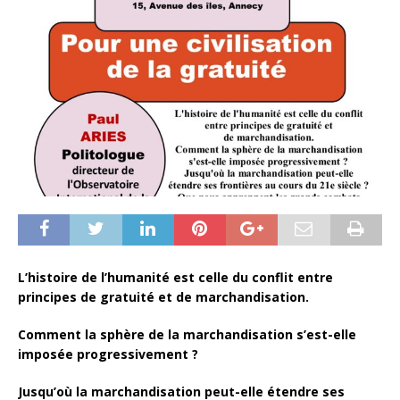
L’histoire de l’humanité est celle du conflit entre
principes de gratuité et de marchandisation.
Comment la sphère de la marchandisation s’est-elle
imposée progressivement ?
Jusqu’où la marchandisation peut-elle étendre ses