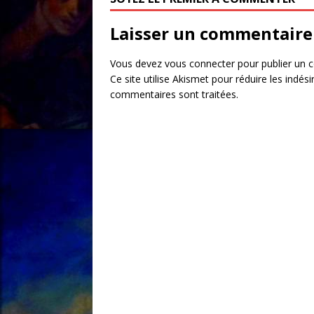
Laisser un commentaire
Vous devez
vous connecter
pour publier un 
Ce site utilise Akismet pour réduire les indési
commentaires sont traitées
.