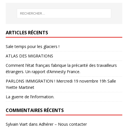
ARTICLES RÉCENTS
Sale temps pour les glaciers !
ATLAS DES MIGRATIONS
Comment l’état français fabrique la précarité des travailleurs
étrangers. Un rapport d’Amnesty France.
PARLONS IMMIGRATION ! Mercredi 19 novembre 19h Salle
Yvette Martinet
La guerre de l’information.
COMMENTAIRES RÉCENTS
Sylvain Viart
dans
Adhérer – Nous contacter