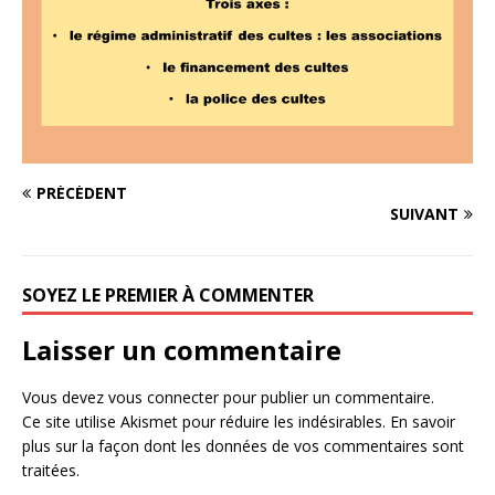
PRÉCÉDENT
SUIVANT
SOYEZ LE PREMIER À COMMENTER
Laisser un commentaire
Vous devez
vous connecter
pour publier un commentaire.
Ce site utilise Akismet pour réduire les indésirables.
En savoir
plus sur la façon dont les données de vos commentaires sont
traitées
.