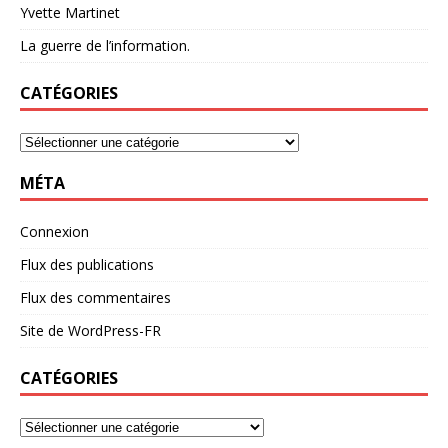
Yvette Martinet
La guerre de l’information.
CATÉGORIES
MÉTA
Connexion
Flux des publications
Flux des commentaires
Site de WordPress-FR
CATÉGORIES