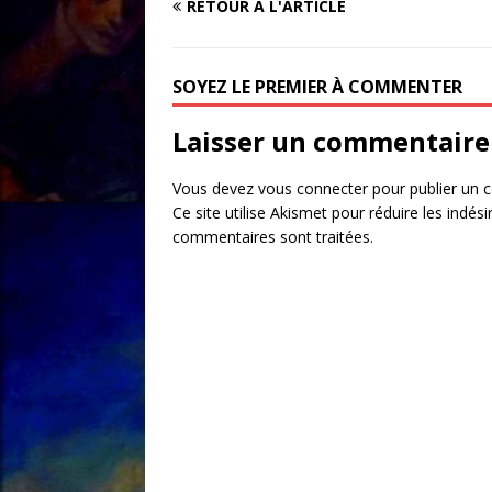
RETOUR À L'ARTICLE
SOYEZ LE PREMIER À COMMENTER
Laisser un commentaire
Vous devez
vous connecter
pour publier un 
Ce site utilise Akismet pour réduire les indési
commentaires sont traitées
.