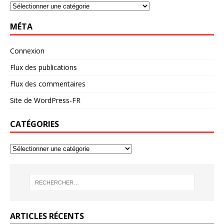
MÉTA
Connexion
Flux des publications
Flux des commentaires
Site de WordPress-FR
CATÉGORIES
ARTICLES RÉCENTS