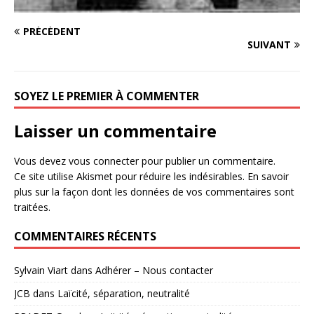
PRÉCÉDENT
SUIVANT
SOYEZ LE PREMIER À COMMENTER
Laisser un commentaire
Vous devez
vous connecter
pour publier un commentaire.
Ce site utilise Akismet pour réduire les indésirables.
En savoir
plus sur la façon dont les données de vos commentaires sont
traitées
.
COMMENTAIRES RÉCENTS
Sylvain Viart
dans
Adhérer – Nous contacter
JCB
dans
Laïcité, séparation, neutralité