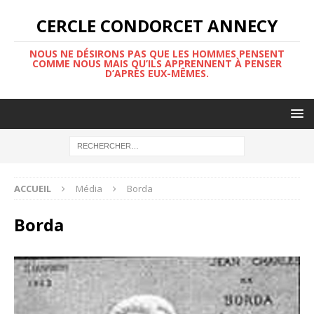
CERCLE CONDORCET ANNECY
NOUS NE DÉSIRONS PAS QUE LES HOMMES PENSENT
COMME NOUS MAIS QU’ILS APPRENNENT À PENSER
D’APRÈS EUX-MÊMES.
ACCUEIL
Média
Borda
Borda