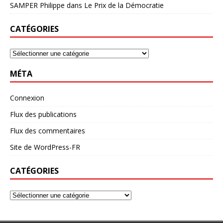
SAMPER Philippe
dans
Le Prix de la Démocratie
CATÉGORIES
MÉTA
Connexion
Flux des publications
Flux des commentaires
Site de WordPress-FR
CATÉGORIES