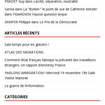
PRADET Guy
dans
Laïcité, séparation, neutralité
Samia
dans
La “Burkini ” le point de vue de Catherine Kintzler
dans FIGAROVOX Fausse question laïque.
SAMPER Philippe
dans
Le Prix de la Démocratie
ARTICLES RÉCENTS
Sale temps pour les glaciers !
ATLAS DES MIGRATIONS
Comment l’état français fabrique la précarité des travailleurs
étrangers. Un rapport d’Amnesty France.
PARLONS IMMIGRATION ! Mercredi 19 novembre 19h Salle
Yvette Martinet
La guerre de l’information.
CATÉGORIES