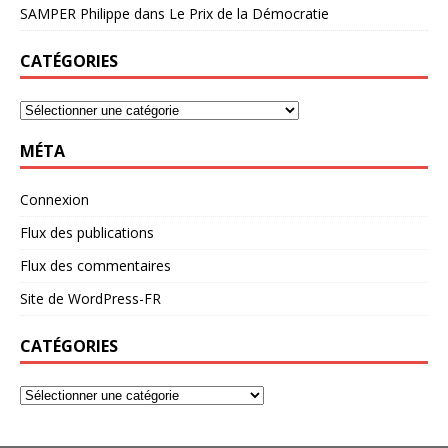
SAMPER Philippe
dans
Le Prix de la Démocratie
CATÉGORIES
MÉTA
Connexion
Flux des publications
Flux des commentaires
Site de WordPress-FR
CATÉGORIES