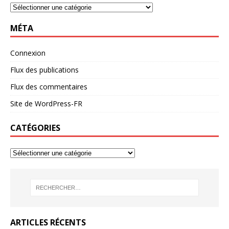
MÉTA
Connexion
Flux des publications
Flux des commentaires
Site de WordPress-FR
CATÉGORIES
ARTICLES RÉCENTS