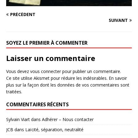
PRÉCÉDENT
SUIVANT
SOYEZ LE PREMIER À COMMENTER
Laisser un commentaire
Vous devez
vous connecter
pour publier un commentaire.
Ce site utilise Akismet pour réduire les indésirables.
En savoir
plus sur la façon dont les données de vos commentaires sont
traitées
.
COMMENTAIRES RÉCENTS
Sylvain Viart
dans
Adhérer – Nous contacter
JCB
dans
Laïcité, séparation, neutralité