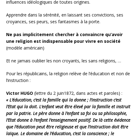
influences idéologiques de toutes origines.
Apprendre dans la sérénité, en laissant ses convictions, ses
croyances, ses peurs, ses fantasmes à la porte.
Ne pas implicitement chercher à convaincre qu’avoir
une religion est indispensable pour vivre en société
(modèle américain)
Et ne jamais oublier les non croyants, les sans religions, …
Pour les républicains, la religion relève de l’éducation et non de
l’instruction :
Victor HUGO
(lettre du 2 juin1872, dans actes et paroles) :
« L’éducation, c’est la famille qui la donne ; l’instruction c’est
l’Etat qui la doit. L’enfant veut être élevé par la famille et instruit
par la patrie. Le père donne à l’enfant sa foi ou sa philosophie,
l’Etat donne à l’enfant l’enseignement positif. De là cette évidence
que l’éducation peut être religieuse et que l’instruction doit être
laïque. Le domaine de l’éducation, c’est la conscience ; le