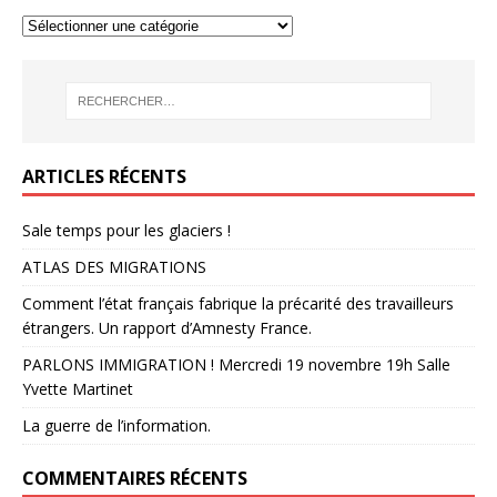
ARTICLES RÉCENTS
Sale temps pour les glaciers !
ATLAS DES MIGRATIONS
Comment l’état français fabrique la précarité des travailleurs
étrangers. Un rapport d’Amnesty France.
PARLONS IMMIGRATION ! Mercredi 19 novembre 19h Salle
Yvette Martinet
La guerre de l’information.
COMMENTAIRES RÉCENTS