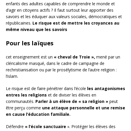
enfants des adultes capables de comprendre le monde et
d’agir en citoyens actifs ? Il faut surtout leur apporter des
savoirs et les éduquer aux valeurs sociales, démocratiques et
républicaines.
Le risque est de mettre les croyances au
même niveau que les savoirs
Pour les laïques
cet enseignement est un
« cheval de Troie »,
mené par un
cléricalisme masqué, dans le cadre de campagne de
rechristianisation ou par le prosélytisme de l’autre religion :
l’islam.
Le risque est de faire pénétrer dans l’école
les antagonismes
entres les religions
et de diviser les élèves en
communautés.
Parler à un élève de « sa religion »
peut
être perçu comme
une attaque personnelle et une remise
en cause l’éducation familiale.
Défendre
« l’école sanctuaire
». Protéger les élèves des