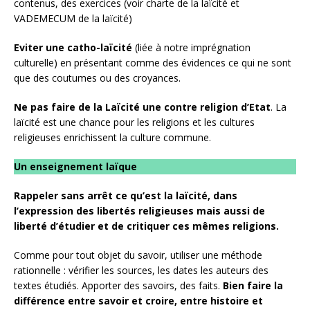
contenus, des exercices (voir charte de la laïcité et
VADEMECUM de la laïcité)
Eviter une catho-laïcité
(liée à notre imprégnation
culturelle) en présentant comme des évidences ce qui ne sont
que des coutumes ou des croyances.
Ne pas faire de la Laïcité une contre religion d’Etat
. La
laïcité est une chance pour les religions et les cultures
religieuses enrichissent la culture commune.
Un enseignement laïque
Rappeler sans arrêt ce qu’est la laïcité, dans
l’expression des libertés religieuses mais aussi de
liberté d’étudier et de critiquer ces mêmes religions.
Comme pour tout objet du savoir, utiliser une méthode
rationnelle : vérifier les sources, les dates les auteurs des
textes étudiés. Apporter des savoirs, des faits.
Bien faire la
différence entre savoir et croire, entre histoire et