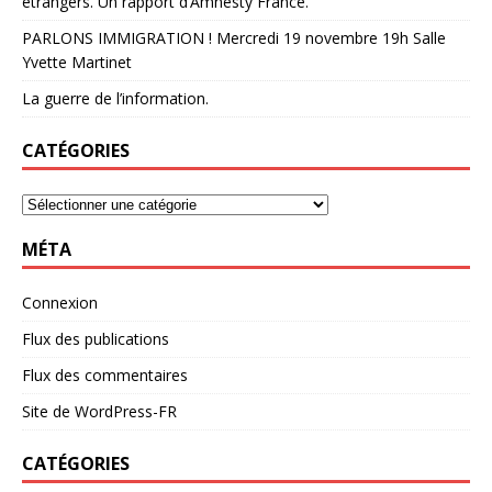
étrangers. Un rapport d’Amnesty France.
PARLONS IMMIGRATION ! Mercredi 19 novembre 19h Salle
Yvette Martinet
La guerre de l’information.
CATÉGORIES
MÉTA
Connexion
Flux des publications
Flux des commentaires
Site de WordPress-FR
CATÉGORIES