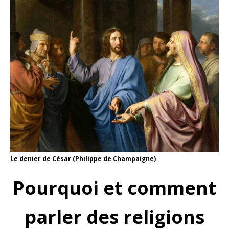
Le denier de César (Philippe de Champaigne)
Pourquoi et comment
parler des religions