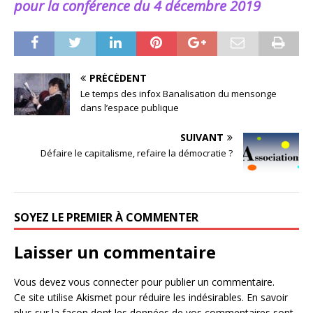
pour la conférence du 4 décembre 2019
PRÉCÉDENT
Le temps des infox Banalisation du mensonge
dans l’espace publique
SUIVANT
Défaire le capitalisme, refaire la démocratie ?
SOYEZ LE PREMIER À COMMENTER
Laisser un commentaire
Vous devez
vous connecter
pour publier un commentaire.
Ce site utilise Akismet pour réduire les indésirables.
En savoir
plus sur la façon dont les données de vos commentaires sont