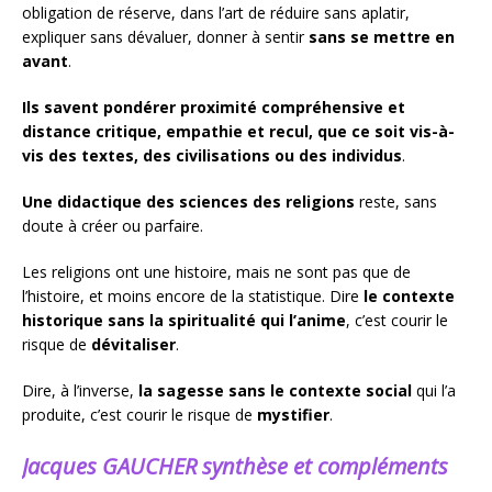
obligation de réserve, dans l’art de réduire sans aplatir,
expliquer sans dévaluer, donner à sentir
sans se mettre en
avant
.
Ils savent pondérer proximité compréhensive et
distance critique, empathie et recul, que ce soit vis-à-
vis des textes, des civilisations ou des individus
.
Une didactique des sciences des religions
reste, sans
doute à créer ou parfaire.
Les religions ont une histoire, mais ne sont pas que de
l’histoire, et moins encore de la statistique. Dire
le contexte
historique sans la spiritualité qui l’anime
, c’est courir le
risque de
dévitaliser
.
Dire, à l’inverse,
la sagesse sans le contexte social
qui l’a
produite, c’est courir le risque de
mystifier
.
Jacques GAUCHER synthèse et compléments