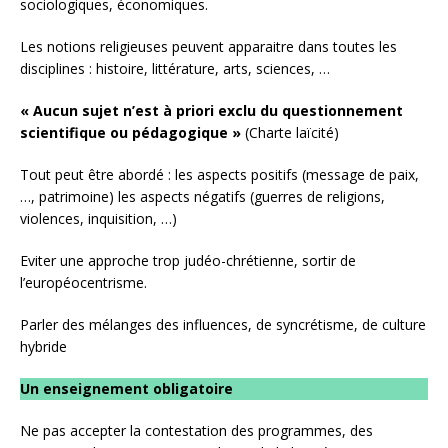
sociologiques, économiques.
Les notions religieuses peuvent apparaitre dans toutes les
disciplines : histoire, littérature, arts, sciences, …
« Aucun sujet n’est à priori exclu du questionnement
scientifique ou pédagogique »
(Charte laïcité)
Tout peut être abordé : les aspects positifs (message de paix,
…, patrimoine) les aspects négatifs (guerres de religions,
violences, inquisition, …)
Eviter une approche trop judéo-chrétienne, sortir de
l’européocentrisme.
Parler des mélanges des influences, de syncrétisme, de culture
hybride
Un enseignement obligatoire
Ne pas accepter la contestation des programmes, des