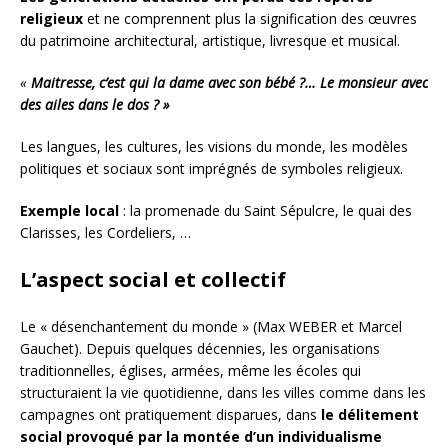
religieux
et ne comprennent plus la signification des œuvres
du patrimoine architectural, artistique, livresque et musical.
«
Maitresse, c’est qui la dame avec son bébé ?… Le monsieur avec
des ailes dans le dos ? »
Les langues, les cultures, les visions du monde, les modèles
politiques et sociaux sont imprégnés de symboles religieux.
Exemple local
: la promenade du Saint Sépulcre, le quai des
Clarisses, les Cordeliers, …
L’aspect social et collectif
Le « désenchantement du monde » (Max WEBER et Marcel
Gauchet). Depuis quelques décennies, les organisations
traditionnelles, églises, armées, même les écoles qui
structuraient la vie quotidienne, dans les villes comme dans les
campagnes ont pratiquement disparues, dans
le délitement
social provoqué par la montée d’un individualisme