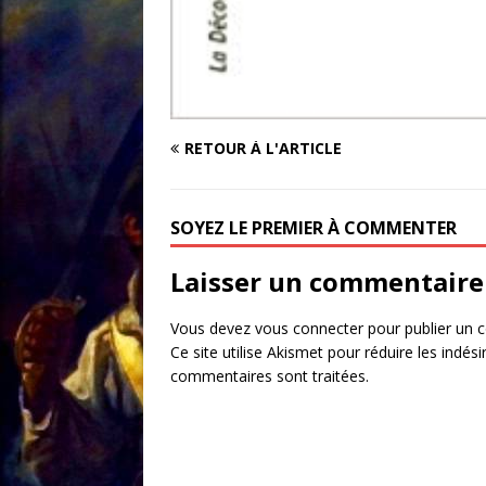
RETOUR À L'ARTICLE
SOYEZ LE PREMIER À COMMENTER
Laisser un commentaire
Vous devez
vous connecter
pour publier un 
Ce site utilise Akismet pour réduire les indési
commentaires sont traitées
.