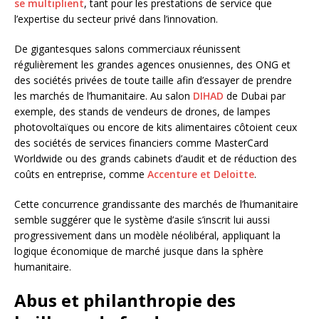
se multiplient
, tant pour les prestations de service que
l’expertise du secteur privé dans l’innovation.
De gigantesques salons commerciaux réunissent
régulièrement les grandes agences onusiennes, des ONG et
des sociétés privées de toute taille afin d’essayer de prendre
les marchés de l’humanitaire. Au salon
DIHAD
de Dubai par
exemple, des stands de vendeurs de drones, de lampes
photovoltaïques ou encore de kits alimentaires côtoient ceux
des sociétés de services financiers comme MasterCard
Worldwide ou des grands cabinets d’audit et de réduction des
coûts en entreprise, comme
Accenture et Deloitte
.
Cette concurrence grandissante des marchés de l’humanitaire
semble suggérer que le système d’asile s’inscrit lui aussi
progressivement dans un modèle néolibéral, appliquant la
logique économique de marché jusque dans la sphère
humanitaire.
Abus et philanthropie des