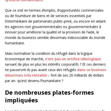
Que ce soit en termes d’emploi, d’opportunités commerciales
ou de fourniture de biens et de services essentiels par
l’intermédiaire de partenariats public-privé, ou encore en aidant
les agences non gouvernementales ou gouvernementales à
innover pour améliorer la qualité et la provision de l’aide, le
monde du business semble désormais indissociable du monde
humanitaire.
Mais normaliser la condition du réfugié dans la logique
économique de marché,
n’est pas un artifice idéologique
servant de plus en plus les intérêts corporatifs ? Et ces derniers
ne passeront-ils pas avant ceux des réfugiés
dans ce business
désormais très rentable
– fort de ses 20 milliards de dollars
par an- qu’est devenu l’humanitaire ?
De nombreuses plates-formes
impliquées