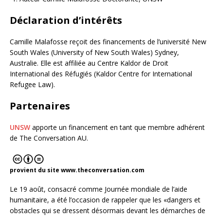
Déclaration d’intérêts
Camille Malafosse reçoit des financements de l’université New
South Wales (University of New South Wales) Sydney,
Australie. Elle est affiliée au Centre Kaldor de Droit
International des Réfugiés (Kaldor Centre for International
Refugee Law).
Partenaires
UNSW
apporte un financement en tant que membre adhérent
de The Conversation AU.
provient du site www.theconversation.com
Le 19 août, consacré comme Journée mondiale de l’aide
humanitaire, a été l’occasion de rappeler que les «dangers et
obstacles qui se dressent désormais devant les démarches de