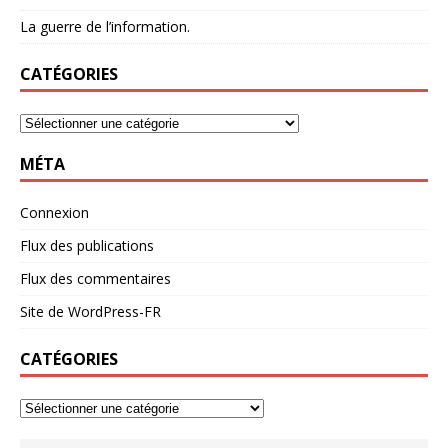
La guerre de l’information.
CATÉGORIES
MÉTA
Connexion
Flux des publications
Flux des commentaires
Site de WordPress-FR
CATÉGORIES