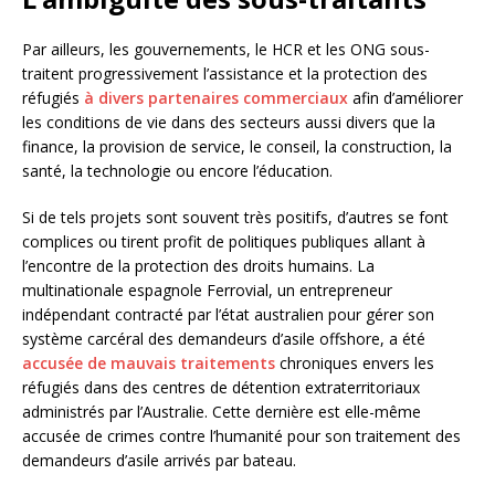
Par ailleurs, les gouvernements, le HCR et les ONG sous-
traitent progressivement l’assistance et la protection des
réfugiés
à divers partenaires commerciaux
afin d’améliorer
les conditions de vie dans des secteurs aussi divers que la
finance, la provision de service, le conseil, la construction, la
santé, la technologie ou encore l’éducation.
Si de tels projets sont souvent très positifs, d’autres se font
complices ou tirent profit de politiques publiques allant à
l’encontre de la protection des droits humains. La
multinationale espagnole Ferrovial, un entrepreneur
indépendant contracté par l’état australien pour gérer son
système carcéral des demandeurs d’asile offshore, a été
accusée de mauvais traitements
chroniques envers les
réfugiés dans des centres de détention extraterritoriaux
administrés par l’Australie. Cette dernière est elle-même
accusée de crimes contre l’humanité pour son traitement des
demandeurs d’asile arrivés par bateau.