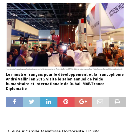
Le minstre français pour le développement et la francophonie
André Vallini en 2016, visite le salon annuel de l'aide
humanitaire et internationale de Dubai. MAE/France
Diplomatie
Auteur Camille Malafosse Doctorante, UNSW