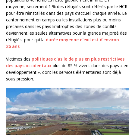
moyenne, seulement 1 % des réfugiés sont référés par le HCR
pour être réinstallés dans des pays d’accueil chaque année. Le
cantonnement en camps ou les installations plus ou moins
précaires dans les pays limitrophes des zones de conflits
deviennent les seules alternatives pour la grande majorité des
réfugiés, pour qui la
durée moyenne d’exil est d’environ
26 ans
.
Victimes des
politiques d’asile de plus en plus restrictives
des pays occidentaux
plus de 85 % vivent dans des pays « en
développement », dont les services élémentaires sont déjà
sous pression.