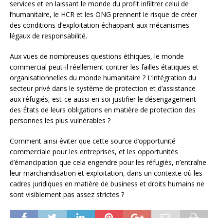
services et en laissant le monde du profit infiltrer celui de
l’humanitaire, le HCR et les ONG prennent le risque de créer
des conditions d’exploitation échappant aux mécanismes
légaux de responsabilité.
Aux vues de nombreuses questions éthiques, le monde
commercial peut-il réellement contrer les failles étatiques et
organisationnelles du monde humanitaire ? L’intégration du
secteur privé dans le système de protection et d’assistance
aux réfugiés, est-ce aussi en soi justifier le désengagement
des États de leurs obligations en matière de protection des
personnes les plus vulnérables ?
Comment ainsi éviter que cette source d’opportunité
commerciale pour les entreprises, et les opportunités
d’émancipation que cela engendre pour les réfugiés, n’entraîne
leur marchandisation et exploitation, dans un contexte où les
cadres juridiques en matière de business et droits humains ne
sont visiblement pas assez strictes ?