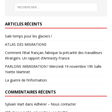
ARTICLES RÉCENTS
Sale temps pour les glaciers !
ATLAS DES MIGRATIONS
Comment l’état français fabrique la précarité des travailleurs
étrangers. Un rapport d’Amnesty France.
PARLONS IMMIGRATION ! Mercredi 19 novembre 19h Salle
Yvette Martinet
La guerre de l’information.
COMMENTAIRES RÉCENTS
Sylvain Viart
dans
Adhérer – Nous contacter