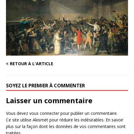
RETOUR À L'ARTICLE
SOYEZ LE PREMIER À COMMENTER
Laisser un commentaire
Vous devez
vous connecter
pour publier un commentaire.
Ce site utilise Akismet pour réduire les indésirables.
En savoir
plus sur la façon dont les données de vos commentaires sont
traitées
.