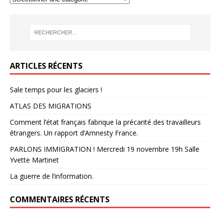
ARTICLES RÉCENTS
Sale temps pour les glaciers !
ATLAS DES MIGRATIONS
Comment l’état français fabrique la précarité des travailleurs
étrangers. Un rapport d’Amnesty France.
PARLONS IMMIGRATION ! Mercredi 19 novembre 19h Salle
Yvette Martinet
La guerre de l’information.
COMMENTAIRES RÉCENTS