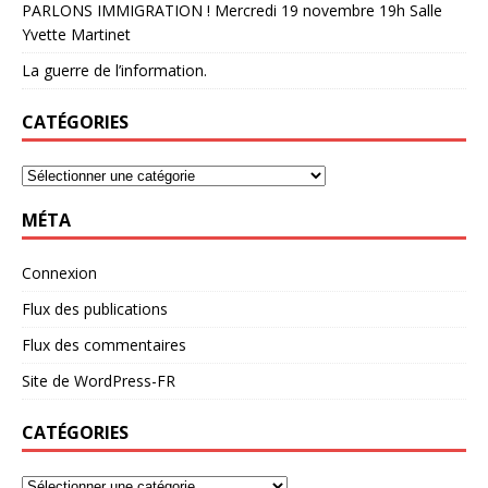
PARLONS IMMIGRATION ! Mercredi 19 novembre 19h Salle
Yvette Martinet
La guerre de l’information.
CATÉGORIES
MÉTA
Connexion
Flux des publications
Flux des commentaires
Site de WordPress-FR
CATÉGORIES