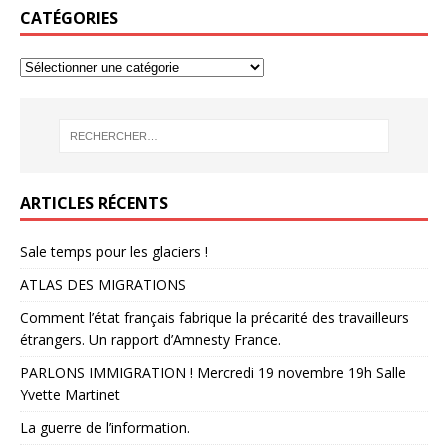
CATÉGORIES
ARTICLES RÉCENTS
Sale temps pour les glaciers !
ATLAS DES MIGRATIONS
Comment l’état français fabrique la précarité des travailleurs
étrangers. Un rapport d’Amnesty France.
PARLONS IMMIGRATION ! Mercredi 19 novembre 19h Salle
Yvette Martinet
La guerre de l’information.