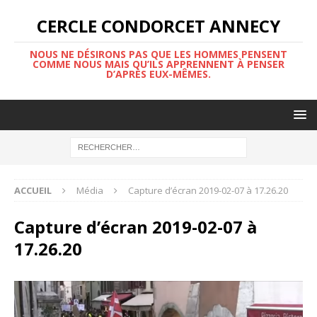
CERCLE CONDORCET ANNECY
NOUS NE DÉSIRONS PAS QUE LES HOMMES PENSENT
COMME NOUS MAIS QU’ILS APPRENNENT À PENSER
D’APRÈS EUX-MÊMES.
ACCUEIL
Média
Capture d’écran 2019-02-07 à 17.26.20
Capture d’écran 2019-02-07 à
17.26.20