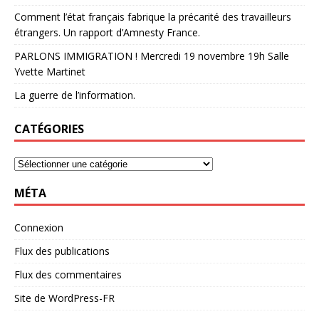
Comment l’état français fabrique la précarité des travailleurs
étrangers. Un rapport d’Amnesty France.
PARLONS IMMIGRATION ! Mercredi 19 novembre 19h Salle
Yvette Martinet
La guerre de l’information.
CATÉGORIES
MÉTA
Connexion
Flux des publications
Flux des commentaires
Site de WordPress-FR