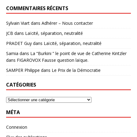
COMMENTAIRES RÉCENTS
Sylvain Viart
dans
Adhérer – Nous contacter
JCB
dans
Laïcité, séparation, neutralité
PRADET Guy
dans
Laïcité, séparation, neutralité
Samia
dans
La “Burkini ” le point de vue de Catherine Kintzler
dans FIGAROVOX Fausse question laïque.
SAMPER Philippe
dans
Le Prix de la Démocratie
CATÉGORIES
MÉTA
Connexion