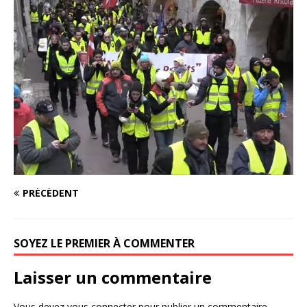
PRÉCÉDENT
SOYEZ LE PREMIER À COMMENTER
Laisser un commentaire
Vous devez
vous connecter
pour publier un commentaire.