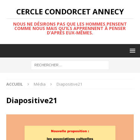
CERCLE CONDORCET ANNECY
NOUS NE DÉSIRONS PAS QUE LES HOMMES PENSENT
COMME NOUS MAIS QU’ILS APPRENNENT À PENSER
D’APRÈS EUX-MÊMES.
ACCUEIL
Média
Diapositive21
Diapositive21