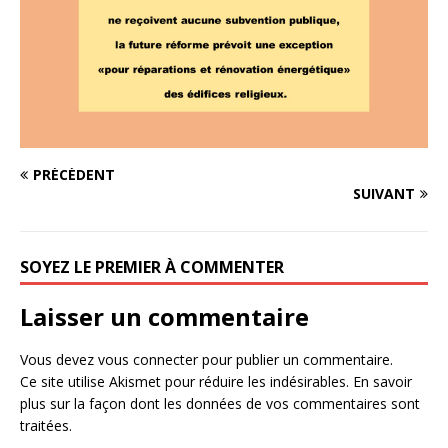
PRÉCÉDENT
SUIVANT
SOYEZ LE PREMIER À COMMENTER
Laisser un commentaire
Vous devez
vous connecter
pour publier un commentaire.
Ce site utilise Akismet pour réduire les indésirables.
En savoir
plus sur la façon dont les données de vos commentaires sont
traitées
.