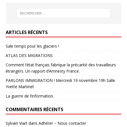
ARTICLES RÉCENTS
Sale temps pour les glaciers !
ATLAS DES MIGRATIONS
Comment l’état français fabrique la précarité des travailleurs
étrangers. Un rapport d’Amnesty France.
PARLONS IMMIGRATION ! Mercredi 19 novembre 19h Salle
Yvette Martinet
La guerre de l’information.
COMMENTAIRES RÉCENTS
Sylvain Viart
dans
Adhérer – Nous contacter