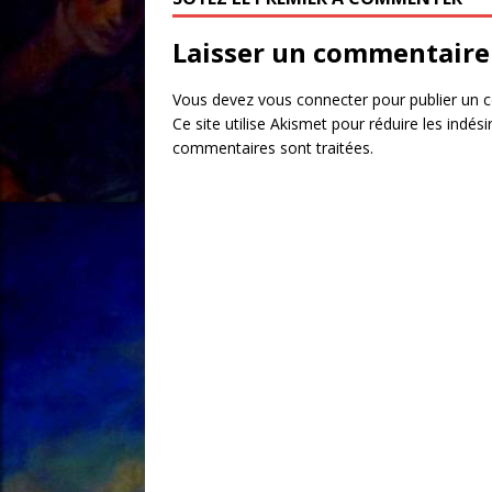
Laisser un commentaire
Vous devez
vous connecter
pour publier un 
Ce site utilise Akismet pour réduire les indési
commentaires sont traitées
.