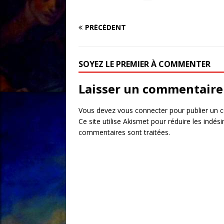
PRÉCÉDENT
SOYEZ LE PREMIER À COMMENTER
Laisser un commentaire
Vous devez
vous connecter
pour publier un 
Ce site utilise Akismet pour réduire les indési
commentaires sont traitées
.