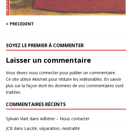
PRÉCÉDENT
SOYEZ LE PREMIER À COMMENTER
Laisser un commentaire
Vous devez
vous connecter
pour publier un commentaire.
Ce site utilise Akismet pour réduire les indésirables.
En savoir
plus sur la façon dont les données de vos commentaires sont
traitées
.
COMMENTAIRES RÉCENTS
Sylvain Viart
dans
Adhérer – Nous contacter
JCB
dans
Laïcité, séparation, neutralité