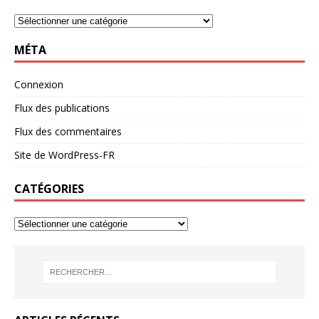
MÉTA
Connexion
Flux des publications
Flux des commentaires
Site de WordPress-FR
CATÉGORIES