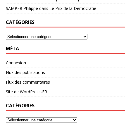
SAMPER Philippe
dans
Le Prix de la Démocratie
CATÉGORIES
MÉTA
Connexion
Flux des publications
Flux des commentaires
Site de WordPress-FR
CATÉGORIES