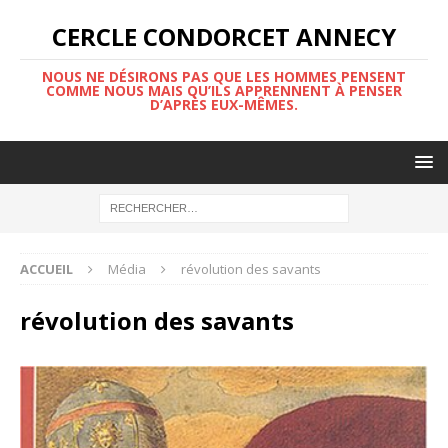
CERCLE CONDORCET ANNECY
NOUS NE DÉSIRONS PAS QUE LES HOMMES PENSENT
COMME NOUS MAIS QU’ILS APPRENNENT À PENSER
D’APRÈS EUX-MÊMES.
ACCUEIL
Média
révolution des savants
révolution des savants