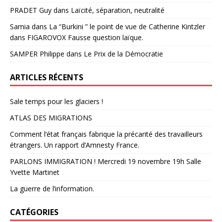
PRADET Guy
dans
Laïcité, séparation, neutralité
Samia
dans
La “Burkini ” le point de vue de Catherine Kintzler
dans FIGAROVOX Fausse question laïque.
SAMPER Philippe
dans
Le Prix de la Démocratie
ARTICLES RÉCENTS
Sale temps pour les glaciers !
ATLAS DES MIGRATIONS
Comment l’état français fabrique la précarité des travailleurs
étrangers. Un rapport d’Amnesty France.
PARLONS IMMIGRATION ! Mercredi 19 novembre 19h Salle
Yvette Martinet
La guerre de l’information.
CATÉGORIES