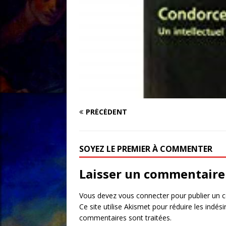
PRÉCÉDENT
SOYEZ LE PREMIER À COMMENTER
Laisser un commentaire
Vous devez
vous connecter
pour publier un 
Ce site utilise Akismet pour réduire les indési
commentaires sont traitées
.