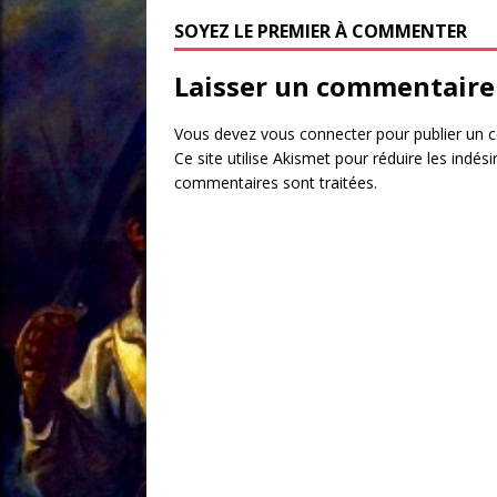
SOYEZ LE PREMIER À COMMENTER
Laisser un commentaire
Vous devez
vous connecter
pour publier un 
Ce site utilise Akismet pour réduire les indési
commentaires sont traitées
.