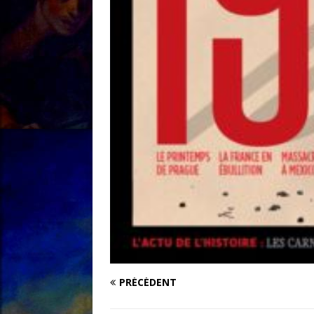
PRÉCÉDENT