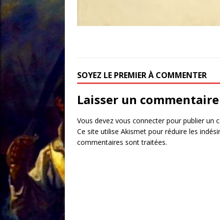
SOYEZ LE PREMIER À COMMENTER
Laisser un commentaire
Vous devez
vous connecter
pour publier un 
Ce site utilise Akismet pour réduire les indési
commentaires sont traitées
.