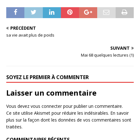
PRÉCÉDENT
sa vie avait plus de poids
SUIVANT
Mai 68 quelques lectures (1)
SOYEZ LE PREMIER À COMMENTER
Laisser un commentaire
Vous devez
vous connecter
pour publier un commentaire.
Ce site utilise Akismet pour réduire les indésirables.
En savoir
plus sur la façon dont les données de vos commentaires sont
traitées
.
COMMENTAIRES RÉCENTS