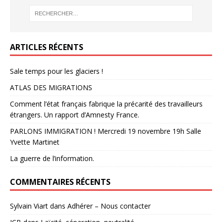
ARTICLES RÉCENTS
Sale temps pour les glaciers !
ATLAS DES MIGRATIONS
Comment l’état français fabrique la précarité des travailleurs
étrangers. Un rapport d’Amnesty France.
PARLONS IMMIGRATION ! Mercredi 19 novembre 19h Salle
Yvette Martinet
La guerre de l’information.
COMMENTAIRES RÉCENTS
Sylvain Viart
dans
Adhérer – Nous contacter