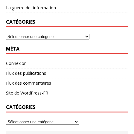
La guerre de l’information.
CATÉGORIES
MÉTA
Connexion
Flux des publications
Flux des commentaires
Site de WordPress-FR
CATÉGORIES