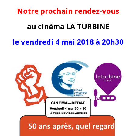
Notre prochain rendez-vous
au cinéma LA TURBINE
le vendredi 4 mai 2018 à 20h30