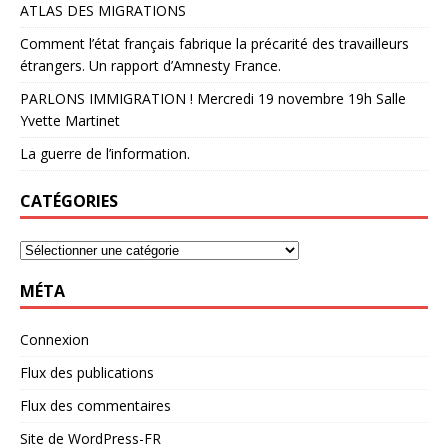
ATLAS DES MIGRATIONS
Comment l’état français fabrique la précarité des travailleurs
étrangers. Un rapport d’Amnesty France.
PARLONS IMMIGRATION ! Mercredi 19 novembre 19h Salle
Yvette Martinet
La guerre de l’information.
CATÉGORIES
MÉTA
Connexion
Flux des publications
Flux des commentaires
Site de WordPress-FR