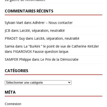
COMMENTAIRES RÉCENTS
Sylvain Viart
dans
Adhérer – Nous contacter
JCB
dans
Laïcité, séparation, neutralité
PRADET Guy
dans
Laïcité, séparation, neutralité
Samia
dans
La “Burkini ” le point de vue de Catherine Kintzler
dans FIGAROVOX Fausse question laïque.
SAMPER Philippe
dans
Le Prix de la Démocratie
CATÉGORIES
MÉTA
Connexion