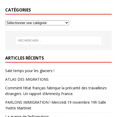
CATÉGORIES
ARTICLES RÉCENTS
Sale temps pour les glaciers !
ATLAS DES MIGRATIONS
Comment l’état français fabrique la précarité des travailleurs
étrangers. Un rapport d’Amnesty France.
PARLONS IMMIGRATION ! Mercredi 19 novembre 19h Salle
Yvette Martinet
La guerre de l’information.