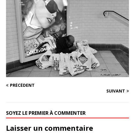
PRÉCÉDENT
SUIVANT
SOYEZ LE PREMIER À COMMENTER
Laisser un commentaire