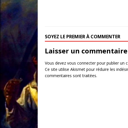
SOYEZ LE PREMIER À COMMENTER
Laisser un commentaire
Vous devez
vous connecter
pour publier un 
Ce site utilise Akismet pour réduire les indési
commentaires sont traitées
.