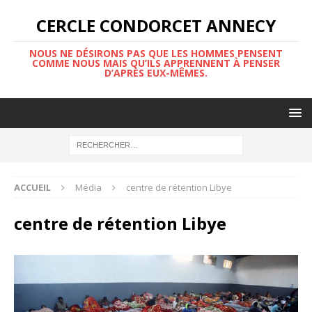
CERCLE CONDORCET ANNECY
NOUS NE DÉSIRONS PAS QUE LES HOMMES PENSENT
COMME NOUS MAIS QU’ILS APPRENNENT À PENSER
D’APRÈS EUX-MÊMES.
ACCUEIL
Média
centre de rétention Libye
centre de rétention Libye