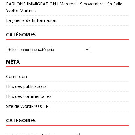
PARLONS IMMIGRATION ! Mercredi 19 novembre 19h Salle
Yvette Martinet
La guerre de l’information.
CATÉGORIES
MÉTA
Connexion
Flux des publications
Flux des commentaires
Site de WordPress-FR
CATÉGORIES