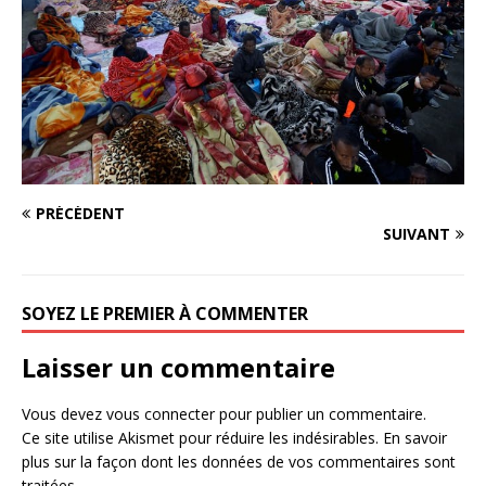
PRÉCÉDENT
SUIVANT
SOYEZ LE PREMIER À COMMENTER
Laisser un commentaire
Vous devez
vous connecter
pour publier un commentaire.
Ce site utilise Akismet pour réduire les indésirables.
En savoir
plus sur la façon dont les données de vos commentaires sont
traitées
.