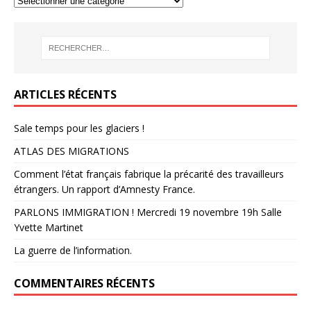
ARTICLES RÉCENTS
Sale temps pour les glaciers !
ATLAS DES MIGRATIONS
Comment l’état français fabrique la précarité des travailleurs
étrangers. Un rapport d’Amnesty France.
PARLONS IMMIGRATION ! Mercredi 19 novembre 19h Salle
Yvette Martinet
La guerre de l’information.
COMMENTAIRES RÉCENTS