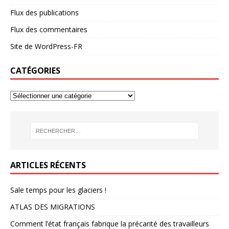
Flux des publications
Flux des commentaires
Site de WordPress-FR
CATÉGORIES
ARTICLES RÉCENTS
Sale temps pour les glaciers !
ATLAS DES MIGRATIONS
Comment l’état français fabrique la précarité des travailleurs