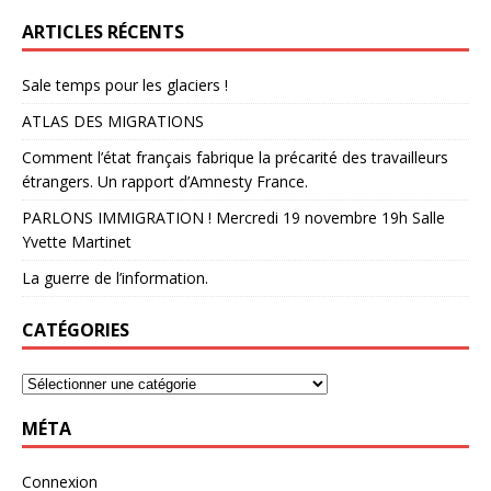
ARTICLES RÉCENTS
Sale temps pour les glaciers !
ATLAS DES MIGRATIONS
Comment l’état français fabrique la précarité des travailleurs
étrangers. Un rapport d’Amnesty France.
PARLONS IMMIGRATION ! Mercredi 19 novembre 19h Salle
Yvette Martinet
La guerre de l’information.
CATÉGORIES
MÉTA
Connexion