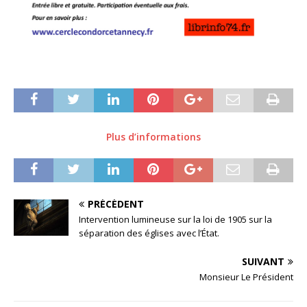
Plus d’informations
PRÉCÉDENT
Intervention lumineuse sur la loi de 1905 sur la
séparation des églises avec l’État.
SUIVANT
Monsieur Le Président