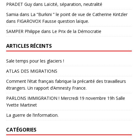
PRADET Guy
dans
Laïcité, séparation, neutralité
Samia
dans
La “Burkini ” le point de vue de Catherine Kintzler
dans FIGAROVOX Fausse question laïque.
SAMPER Philippe
dans
Le Prix de la Démocratie
ARTICLES RÉCENTS
Sale temps pour les glaciers !
ATLAS DES MIGRATIONS
Comment l’état français fabrique la précarité des travailleurs
étrangers. Un rapport d’Amnesty France.
PARLONS IMMIGRATION ! Mercredi 19 novembre 19h Salle
Yvette Martinet
La guerre de l’information.
CATÉGORIES