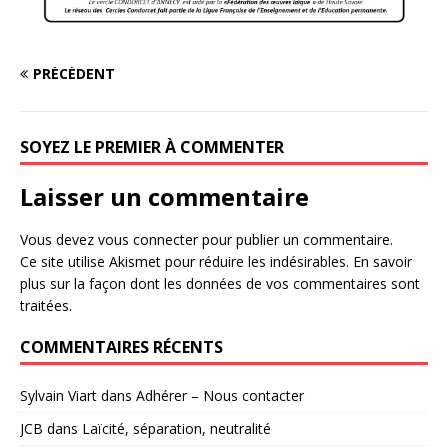
PRÉCÉDENT
SOYEZ LE PREMIER À COMMENTER
Laisser un commentaire
Vous devez
vous connecter
pour publier un commentaire.
Ce site utilise Akismet pour réduire les indésirables.
En savoir
plus sur la façon dont les données de vos commentaires sont
traitées
.
COMMENTAIRES RÉCENTS
Sylvain Viart
dans
Adhérer – Nous contacter
JCB
dans
Laïcité, séparation, neutralité