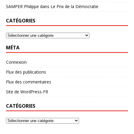
SAMPER Philippe
dans
Le Prix de la Démocratie
CATÉGORIES
MÉTA
Connexion
Flux des publications
Flux des commentaires
Site de WordPress-FR
CATÉGORIES