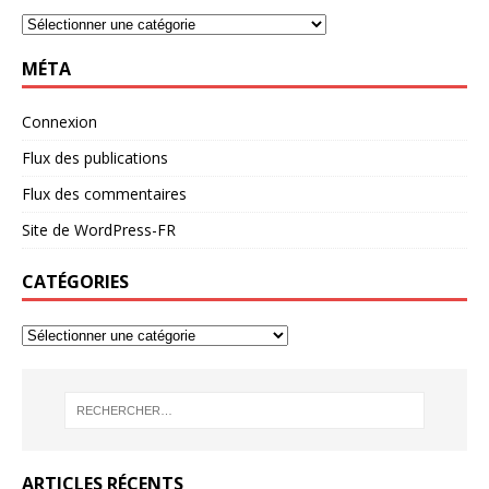
MÉTA
Connexion
Flux des publications
Flux des commentaires
Site de WordPress-FR
CATÉGORIES
ARTICLES RÉCENTS