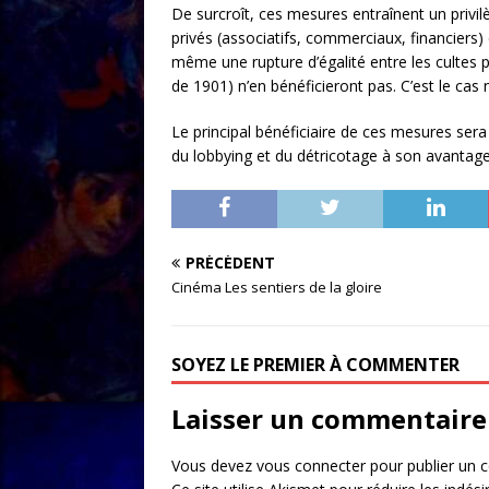
De surcroît, ces mesures entraînent un privil
privés (associatifs, commerciaux, financiers) 
même une rupture d’égalité entre les cultes p
de 1901) n’en bénéficieront pas. C’est le c
Le principal bénéficiaire de ces mesures sera 
du lobbying et du détricotage à son avantage 
PRÉCÉDENT
Cinéma Les sentiers de la gloire
SOYEZ LE PREMIER À COMMENTER
Laisser un commentaire
Vous devez
vous connecter
pour publier un 