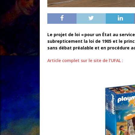
Le projet de loi « pour un État au servi
subrepticement la loi de 1905 et le princ
sans débat préalable et en procédure a
Article complet sur le site de l’UFAL :