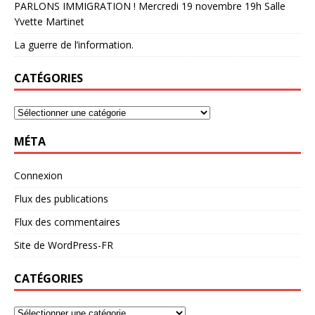
PARLONS IMMIGRATION ! Mercredi 19 novembre 19h Salle
Yvette Martinet
La guerre de l’information.
CATÉGORIES
MÉTA
Connexion
Flux des publications
Flux des commentaires
Site de WordPress-FR
CATÉGORIES