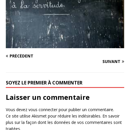
PRÉCÉDENT
SUIVANT
SOYEZ LE PREMIER À COMMENTER
Laisser un commentaire
Vous devez
vous connecter
pour publier un commentaire.
Ce site utilise Akismet pour réduire les indésirables.
En savoir
plus sur la façon dont les données de vos commentaires sont
traitées
.