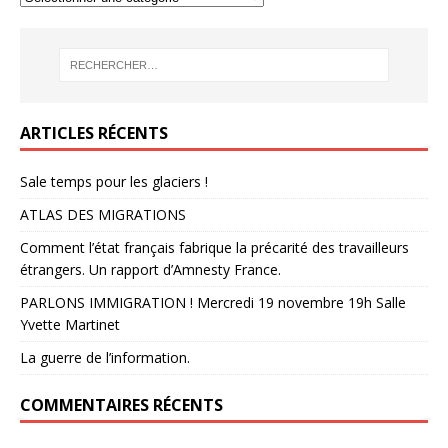
ARTICLES RÉCENTS
Sale temps pour les glaciers !
ATLAS DES MIGRATIONS
Comment l’état français fabrique la précarité des travailleurs
étrangers. Un rapport d’Amnesty France.
PARLONS IMMIGRATION ! Mercredi 19 novembre 19h Salle
Yvette Martinet
La guerre de l’information.
COMMENTAIRES RÉCENTS