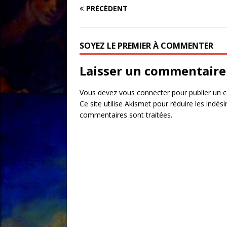
PRÉCÉDENT
SOYEZ LE PREMIER À COMMENTER
Laisser un commentaire
Vous devez
vous connecter
pour publier un 
Ce site utilise Akismet pour réduire les indési
commentaires sont traitées
.