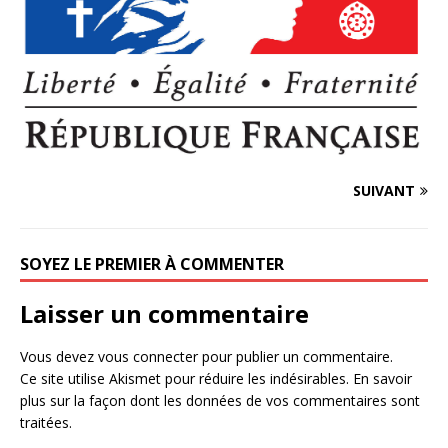
SUIVANT
SOYEZ LE PREMIER À COMMENTER
Laisser un commentaire
Vous devez
vous connecter
pour publier un commentaire.
Ce site utilise Akismet pour réduire les indésirables.
En savoir
plus sur la façon dont les données de vos commentaires sont
traitées
.