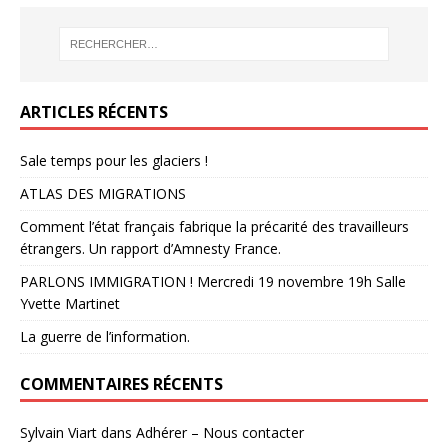
ARTICLES RÉCENTS
Sale temps pour les glaciers !
ATLAS DES MIGRATIONS
Comment l’état français fabrique la précarité des travailleurs
étrangers. Un rapport d’Amnesty France.
PARLONS IMMIGRATION ! Mercredi 19 novembre 19h Salle
Yvette Martinet
La guerre de l’information.
COMMENTAIRES RÉCENTS
Sylvain Viart
dans
Adhérer – Nous contacter