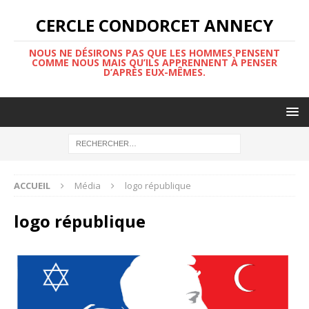
CERCLE CONDORCET ANNECY
NOUS NE DÉSIRONS PAS QUE LES HOMMES PENSENT
COMME NOUS MAIS QU’ILS APPRENNENT À PENSER
D’APRÈS EUX-MÊMES.
ACCUEIL
Média
logo république
logo république