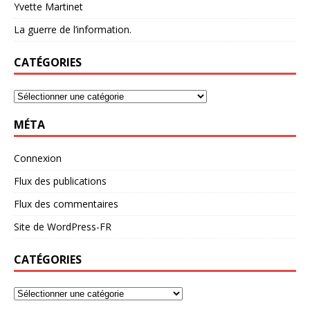
Yvette Martinet
La guerre de l’information.
CATÉGORIES
MÉTA
Connexion
Flux des publications
Flux des commentaires
Site de WordPress-FR
CATÉGORIES