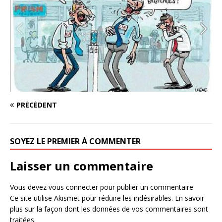
PRÉCÉDENT
SOYEZ LE PREMIER À COMMENTER
Laisser un commentaire
Vous devez
vous connecter
pour publier un commentaire.
Ce site utilise Akismet pour réduire les indésirables.
En savoir
plus sur la façon dont les données de vos commentaires sont
traitées
.