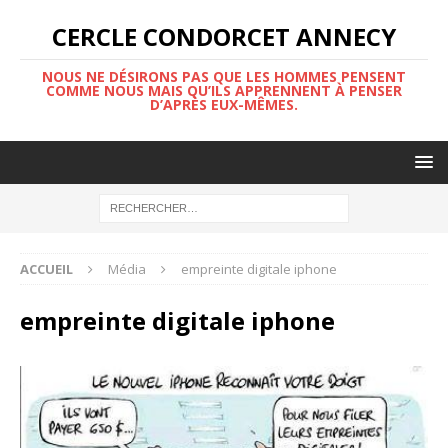
CERCLE CONDORCET ANNECY
NOUS NE DÉSIRONS PAS QUE LES HOMMES PENSENT
COMME NOUS MAIS QU’ILS APPRENNENT À PENSER
D’APRÈS EUX-MÊMES.
ACCUEIL
Média
empreinte digitale iphone
empreinte digitale iphone