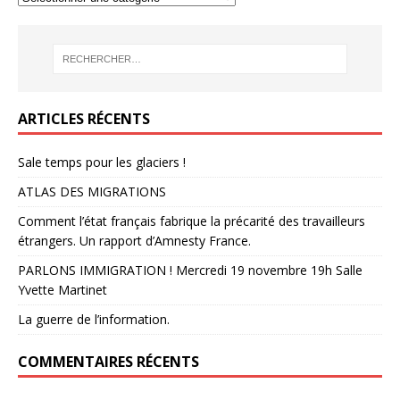
ARTICLES RÉCENTS
Sale temps pour les glaciers !
ATLAS DES MIGRATIONS
Comment l’état français fabrique la précarité des travailleurs
étrangers. Un rapport d’Amnesty France.
PARLONS IMMIGRATION ! Mercredi 19 novembre 19h Salle
Yvette Martinet
La guerre de l’information.
COMMENTAIRES RÉCENTS