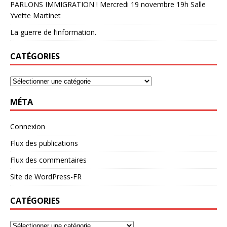
PARLONS IMMIGRATION ! Mercredi 19 novembre 19h Salle
Yvette Martinet
La guerre de l’information.
CATÉGORIES
MÉTA
Connexion
Flux des publications
Flux des commentaires
Site de WordPress-FR
CATÉGORIES