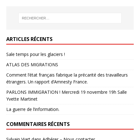
ARTICLES RÉCENTS
Sale temps pour les glaciers !
ATLAS DES MIGRATIONS
Comment l’état français fabrique la précarité des travailleurs
étrangers. Un rapport d’Amnesty France.
PARLONS IMMIGRATION ! Mercredi 19 novembre 19h Salle
Yvette Martinet
La guerre de l’information.
COMMENTAIRES RÉCENTS
Sylvain Viart
dans
Adhérer – Nous contacter