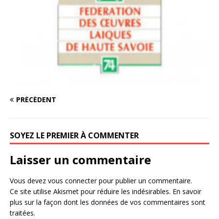
PRÉCÉDENT
SOYEZ LE PREMIER À COMMENTER
Laisser un commentaire
Vous devez
vous connecter
pour publier un commentaire.
Ce site utilise Akismet pour réduire les indésirables.
En savoir
plus sur la façon dont les données de vos commentaires sont
traitées
.