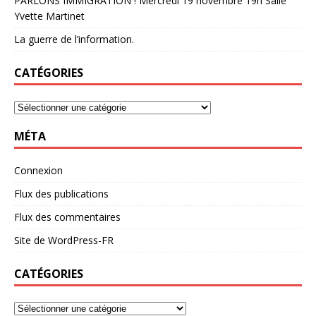
PARLONS IMMIGRATION ! Mercredi 19 novembre 19h Salle
Yvette Martinet
La guerre de l’information.
CATÉGORIES
MÉTA
Connexion
Flux des publications
Flux des commentaires
Site de WordPress-FR
CATÉGORIES