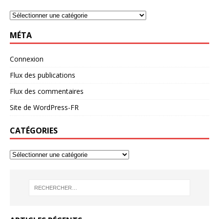
MÉTA
Connexion
Flux des publications
Flux des commentaires
Site de WordPress-FR
CATÉGORIES