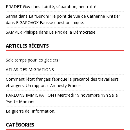
PRADET Guy
dans
Laïcité, séparation, neutralité
Samia
dans
La “Burkini ” le point de vue de Catherine Kintzler
dans FIGAROVOX Fausse question laïque.
SAMPER Philippe
dans
Le Prix de la Démocratie
ARTICLES RÉCENTS
Sale temps pour les glaciers !
ATLAS DES MIGRATIONS
Comment l’état français fabrique la précarité des travailleurs
étrangers. Un rapport d’Amnesty France.
PARLONS IMMIGRATION ! Mercredi 19 novembre 19h Salle
Yvette Martinet
La guerre de l’information.
CATÉGORIES