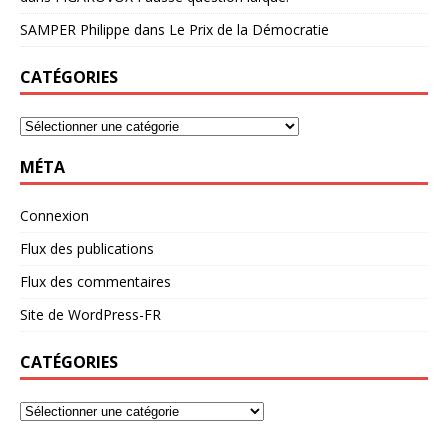
SAMPER Philippe
dans
Le Prix de la Démocratie
CATÉGORIES
MÉTA
Connexion
Flux des publications
Flux des commentaires
Site de WordPress-FR
CATÉGORIES