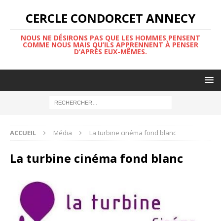
CERCLE CONDORCET ANNECY
NOUS NE DÉSIRONS PAS QUE LES HOMMES PENSENT
COMME NOUS MAIS QU’ILS APPRENNENT À PENSER
D’APRÈS EUX-MÊMES.
ACCUEIL
Média
La turbine cinéma fond blanc
La turbine cinéma fond blanc