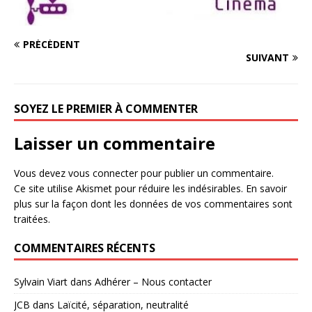
PRÉCÉDENT
SUIVANT
SOYEZ LE PREMIER À COMMENTER
Laisser un commentaire
Vous devez
vous connecter
pour publier un commentaire.
Ce site utilise Akismet pour réduire les indésirables.
En savoir
plus sur la façon dont les données de vos commentaires sont
traitées
.
COMMENTAIRES RÉCENTS
Sylvain Viart
dans
Adhérer – Nous contacter
JCB
dans
Laïcité, séparation, neutralité