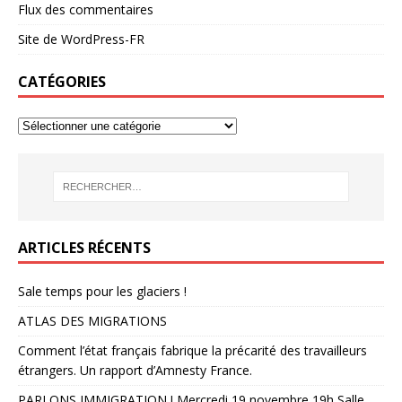
Flux des commentaires
Site de WordPress-FR
CATÉGORIES
ARTICLES RÉCENTS
Sale temps pour les glaciers !
ATLAS DES MIGRATIONS
Comment l’état français fabrique la précarité des travailleurs
étrangers. Un rapport d’Amnesty France.
PARLONS IMMIGRATION ! Mercredi 19 novembre 19h Salle