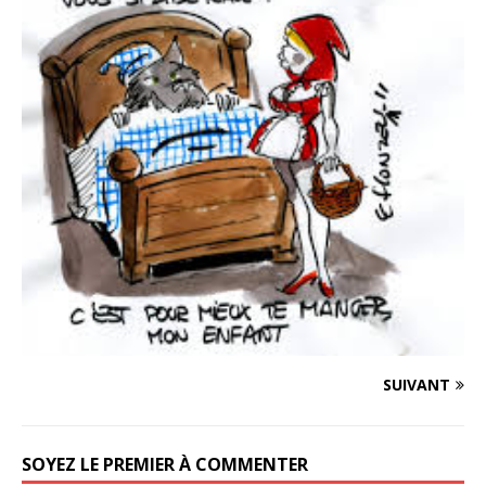
SUIVANT
SOYEZ LE PREMIER À COMMENTER