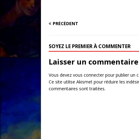
PRÉCÉDENT
SOYEZ LE PREMIER À COMMENTER
Laisser un commentaire
Vous devez
vous connecter
pour publier un 
Ce site utilise Akismet pour réduire les indési
commentaires sont traitées
.