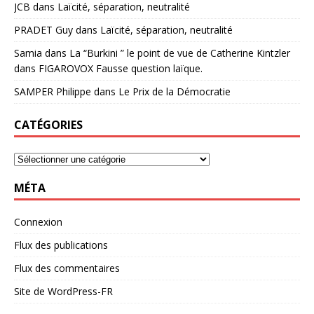
JCB
dans
Laïcité, séparation, neutralité
PRADET Guy
dans
Laïcité, séparation, neutralité
Samia
dans
La “Burkini ” le point de vue de Catherine Kintzler
dans FIGAROVOX Fausse question laïque.
SAMPER Philippe
dans
Le Prix de la Démocratie
CATÉGORIES
MÉTA
Connexion
Flux des publications
Flux des commentaires
Site de WordPress-FR