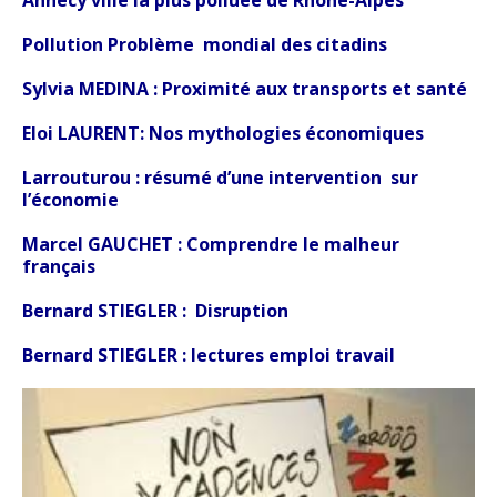
Pollution Problème mondial des citadins
Sylvia MEDINA :
Proximité aux transports et santé
Eloi LAURENT: Nos mythologies économiques
Larrouturou : résumé d’une intervention sur
l’économie
Marcel GAUCHET : Comprendre le malheur
français
Bernard STIEGLER : Disruption
Bernard STIEGLER : lectures emploi travail