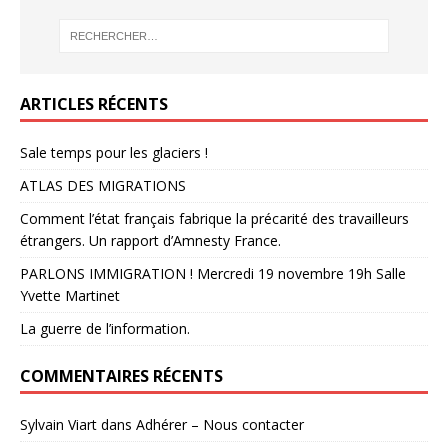
ARTICLES RÉCENTS
Sale temps pour les glaciers !
ATLAS DES MIGRATIONS
Comment l’état français fabrique la précarité des travailleurs
étrangers. Un rapport d’Amnesty France.
PARLONS IMMIGRATION ! Mercredi 19 novembre 19h Salle
Yvette Martinet
La guerre de l’information.
COMMENTAIRES RÉCENTS
Sylvain Viart
dans
Adhérer – Nous contacter