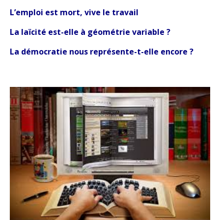
L’emploi est mort, vive le travail
La laïcité est-elle à géométrie variable ?
La démocratie nous représente-t-elle encore ?