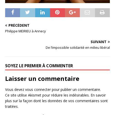
PRÉCÉDENT
Philippe MEIRIEU à Annecy
SUIVANT
De l’impossible solidarité en milieu libéral
SOYEZ LE PREMIER À COMMENTER
Laisser un commentaire
Vous devez
vous connecter
pour publier un commentaire.
Ce site utilise Akismet pour réduire les indésirables.
En savoir
plus sur la façon dont les données de vos commentaires sont
traitées
.