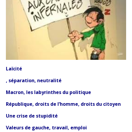
Laïcité
, séparation, neutralité
Macron, les labyrinthes du politique
République, droits de l’homme, droits du citoyen
Une crise de stupidité
Valeurs de gauche, travail, emploi