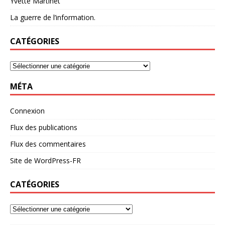
Yvette Martinet
La guerre de l’information.
CATÉGORIES
MÉTA
Connexion
Flux des publications
Flux des commentaires
Site de WordPress-FR
CATÉGORIES