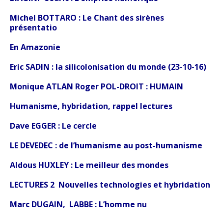
Michel BOTTARO : Le Chant des sirènes
présentatio
En Amazonie
Eric SADIN : la silicolonisation du monde (23-10-16)
Monique ATLAN Roger POL-DROIT :
HUMAIN
Humanisme, hybridation, rappel lectures
Dave EGGER :
Le cercle
LE DEVEDEC : de l’humanisme au post-humanisme
Aldous HUXLEY :
Le meilleur des mondes
LECTURES 2 Nouvelles technologies et hybridation
Marc DUGAIN, LABBE :
L’homme nu