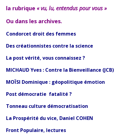
la rubrique
« vu, lu, entendus pour vous »
Ou dans les archives.
Condorcet droit des femmes
Des créationnistes contre la science
La post vérité, vous connaissez ?
MICHAUD Yves : Contre la Bienveillance (JCB)
MOÏSI Dominique : géopolitique émotion
Post démocratie fatalité ?
Tonneau culture démocratisation
La Prospérité du vice, Daniel COHEN
Front Populaire, lectures