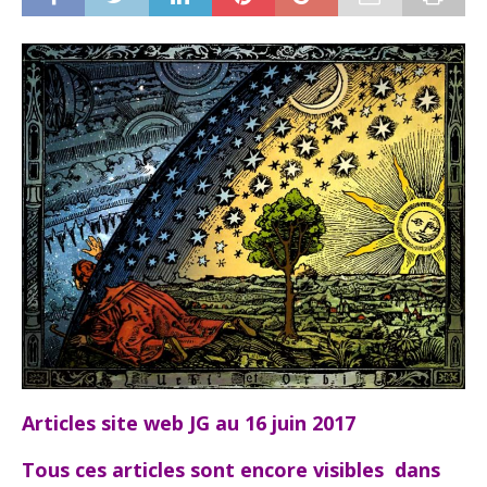
Articles site web JG au 16 juin 2017
Tous ces articles sont encore visibles dans