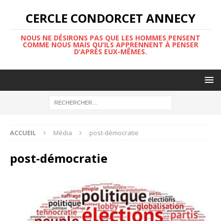
CERCLE CONDORCET ANNECY
NOUS NE DÉSIRONS PAS QUE LES HOMMES PENSENT
COMME NOUS MAIS QU’ILS APPRENNENT À PENSER
D’APRÈS EUX-MÊMES.
ACCUEIL
Média
post-démocratie
post-démocratie