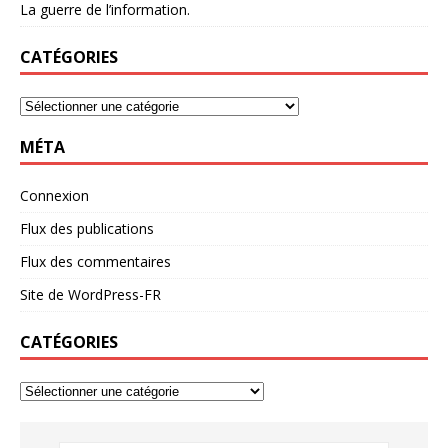
La guerre de l’information.
CATÉGORIES
MÉTA
Connexion
Flux des publications
Flux des commentaires
Site de WordPress-FR
CATÉGORIES