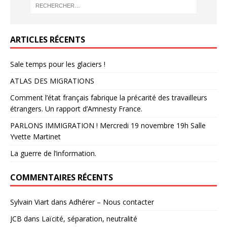
ARTICLES RÉCENTS
Sale temps pour les glaciers !
ATLAS DES MIGRATIONS
Comment l’état français fabrique la précarité des travailleurs
étrangers. Un rapport d’Amnesty France.
PARLONS IMMIGRATION ! Mercredi 19 novembre 19h Salle
Yvette Martinet
La guerre de l’information.
COMMENTAIRES RÉCENTS
Sylvain Viart
dans
Adhérer – Nous contacter
JCB
dans
Laïcité, séparation, neutralité