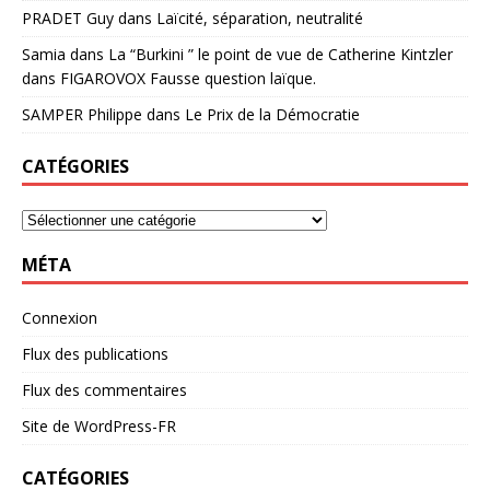
PRADET Guy
dans
Laïcité, séparation, neutralité
Samia
dans
La “Burkini ” le point de vue de Catherine Kintzler
dans FIGAROVOX Fausse question laïque.
SAMPER Philippe
dans
Le Prix de la Démocratie
CATÉGORIES
MÉTA
Connexion
Flux des publications
Flux des commentaires
Site de WordPress-FR
CATÉGORIES