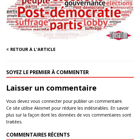
RETOUR À L'ARTICLE
SOYEZ LE PREMIER À COMMENTER
Laisser un commentaire
Vous devez
vous connecter
pour publier un commentaire.
Ce site utilise Akismet pour réduire les indésirables.
En savoir
plus sur la façon dont les données de vos commentaires sont
traitées
.
COMMENTAIRES RÉCENTS