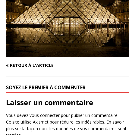
RETOUR À L'ARTICLE
SOYEZ LE PREMIER À COMMENTER
Laisser un commentaire
Vous devez
vous connecter
pour publier un commentaire.
Ce site utilise Akismet pour réduire les indésirables.
En savoir
plus sur la façon dont les données de vos commentaires sont