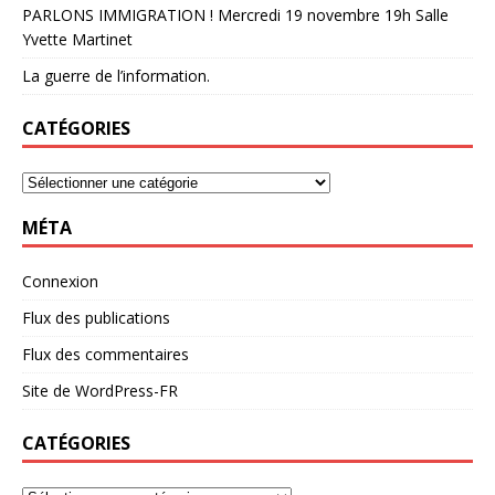
PARLONS IMMIGRATION ! Mercredi 19 novembre 19h Salle
Yvette Martinet
La guerre de l’information.
CATÉGORIES
MÉTA
Connexion
Flux des publications
Flux des commentaires
Site de WordPress-FR
CATÉGORIES