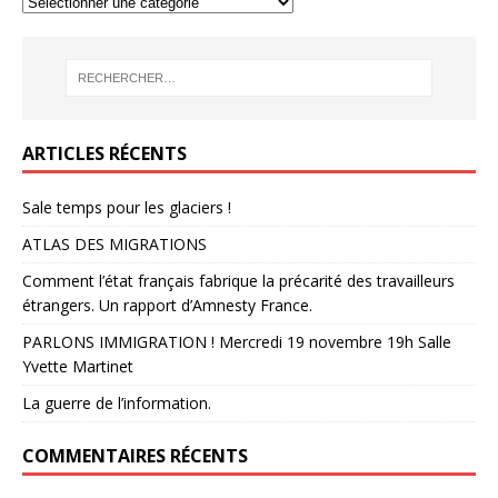
ARTICLES RÉCENTS
Sale temps pour les glaciers !
ATLAS DES MIGRATIONS
Comment l’état français fabrique la précarité des travailleurs
étrangers. Un rapport d’Amnesty France.
PARLONS IMMIGRATION ! Mercredi 19 novembre 19h Salle
Yvette Martinet
La guerre de l’information.
COMMENTAIRES RÉCENTS