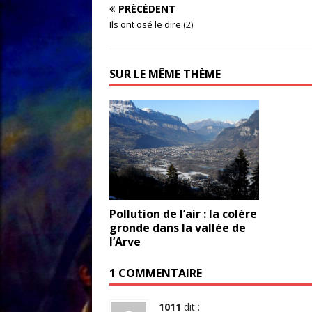
PRÉCÉDENT
Ils ont osé le dire (2)
SUR LE MÊME THÈME
Pollution de l’air : la colère
gronde dans la vallée de
l’Arve
1 COMMENTAIRE
1011
dit :