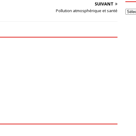
SUIVANT
Pollution atmosphérique et santé