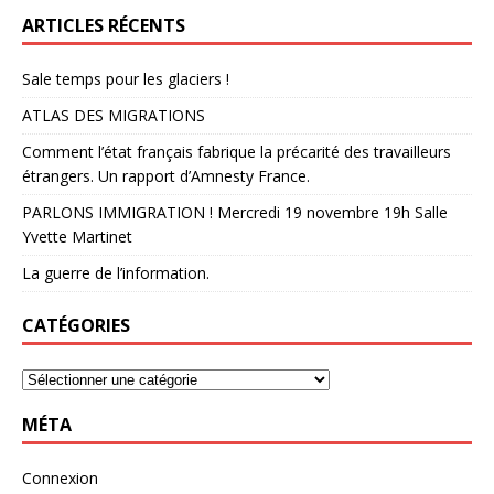
ARTICLES RÉCENTS
Sale temps pour les glaciers !
ATLAS DES MIGRATIONS
Comment l’état français fabrique la précarité des travailleurs
étrangers. Un rapport d’Amnesty France.
PARLONS IMMIGRATION ! Mercredi 19 novembre 19h Salle
Yvette Martinet
La guerre de l’information.
CATÉGORIES
MÉTA
Connexion