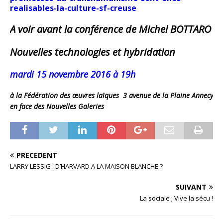
realisables-la-culture-sf-creuse
A voir avant la conférence de Michel BOTTARO
Nouvelles technologies et hybridation
mardi 15 novembre 2016 à 19h
à la Fédération des œuvres laïques 3 avenue de la Plaine Annecy
en face des Nouvelles Galeries
PRÉCÉDENT
LARRY LESSIG : D’HARVARD A LA MAISON BLANCHE ?
SUIVANT
La sociale ; Vive la sécu !