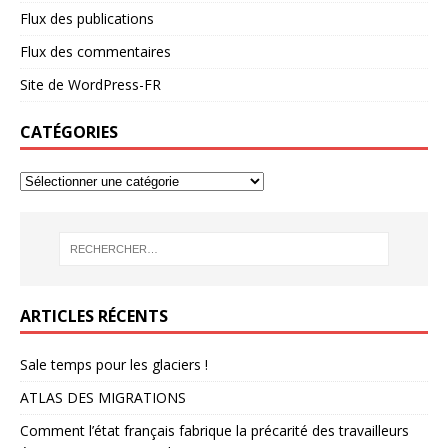
Flux des publications
Flux des commentaires
Site de WordPress-FR
CATÉGORIES
ARTICLES RÉCENTS
Sale temps pour les glaciers !
ATLAS DES MIGRATIONS
Comment l’état français fabrique la précarité des travailleurs