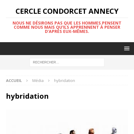
CERCLE CONDORCET ANNECY
NOUS NE DÉSIRONS PAS QUE LES HOMMES PENSENT
COMME NOUS MAIS QU’ILS APPRENNENT À PENSER
D’APRÈS EUX-MÊMES.
ACCUEIL
Média
hybridation
hybridation