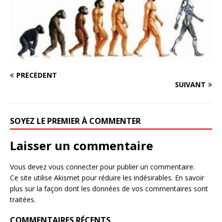
PRÉCÉDENT
SUIVANT
SOYEZ LE PREMIER À COMMENTER
Laisser un commentaire
Vous devez
vous connecter
pour publier un commentaire.
Ce site utilise Akismet pour réduire les indésirables.
En savoir
plus sur la façon dont les données de vos commentaires sont
traitées
.
COMMENTAIRES RÉCENTS