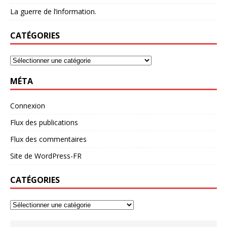
La guerre de l’information.
CATÉGORIES
MÉTA
Connexion
Flux des publications
Flux des commentaires
Site de WordPress-FR
CATÉGORIES