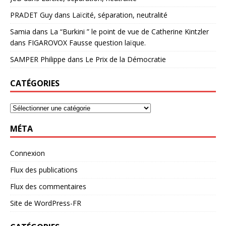
PRADET Guy
dans
Laïcité, séparation, neutralité
Samia
dans
La “Burkini ” le point de vue de Catherine Kintzler
dans FIGAROVOX Fausse question laïque.
SAMPER Philippe
dans
Le Prix de la Démocratie
CATÉGORIES
MÉTA
Connexion
Flux des publications
Flux des commentaires
Site de WordPress-FR