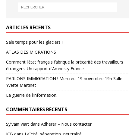
ARTICLES RÉCENTS
Sale temps pour les glaciers !
ATLAS DES MIGRATIONS
Comment l’état français fabrique la précarité des travailleurs
étrangers. Un rapport d’Amnesty France.
PARLONS IMMIGRATION ! Mercredi 19 novembre 19h Salle
Yvette Martinet
La guerre de l’information.
COMMENTAIRES RÉCENTS
Sylvain Viart
dans
Adhérer – Nous contacter
JCB
dans
Laïcité, séparation, neutralité