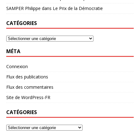
SAMPER Philippe
dans
Le Prix de la Démocratie
CATÉGORIES
MÉTA
Connexion
Flux des publications
Flux des commentaires
Site de WordPress-FR
CATÉGORIES