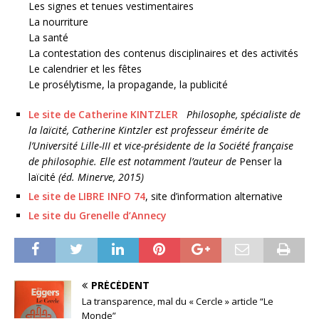
Les signes et tenues vestimentaires
La nourriture
La santé
La contestation des contenus disciplinaires et des activités
Le calendrier et les fêtes
Le prosélytisme, la propagande, la publicité
Le site de Catherine KINTZLER
Philosophe, spécialiste de
la laïcité, Catherine Kintzler est professeur émérite de
l’Université Lille-III et vice-présidente de la Société française
de philosophie. Elle est notamment l’auteur de
Penser la
laïcité
(éd. Minerve, 2015)
Le site de LIBRE INFO 74
, site d’information alternative
Le site du Grenelle d’Annecy
PRÉCÉDENT
La transparence, mal du « Cercle » article “Le
Monde”