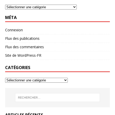
MÉTA
Connexion
Flux des publications
Flux des commentaires
Site de WordPress-FR
CATÉGORIES
ARTICLES RÉCENTS