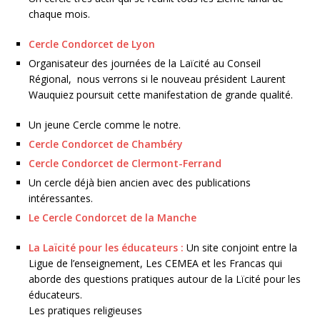
chaque mois.
Cercle Condorcet de Lyon
Organisateur des journées de la Laïcité au Conseil
Régional, nous verrons si le nouveau président Laurent
Wauquiez poursuit cette manifestation de grande qualité.
Un jeune Cercle comme le notre.
Cercle Condorcet de Chambéry
Cercle Condorcet de Clermont-Ferrand
Un cercle déjà bien ancien avec des publications
intéressantes.
Le Cercle Condorcet de la Manche
La Laïcité pour les éducateurs :
Un site conjoint entre la
Ligue de l’enseignement, Les CEMEA et les Francas qui
aborde des questions pratiques autour de la Lïcité pour les
éducateurs.
Les pratiques religieuses