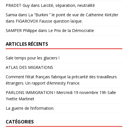
PRADET Guy
dans
Laïcité, séparation, neutralité
Samia
dans
La “Burkini ” le point de vue de Catherine Kintzler
dans FIGAROVOX Fausse question laïque.
SAMPER Philippe
dans
Le Prix de la Démocratie
ARTICLES RÉCENTS
Sale temps pour les glaciers !
ATLAS DES MIGRATIONS
Comment l’état français fabrique la précarité des travailleurs
étrangers. Un rapport d’Amnesty France.
PARLONS IMMIGRATION ! Mercredi 19 novembre 19h Salle
Yvette Martinet
La guerre de l’information.
CATÉGORIES