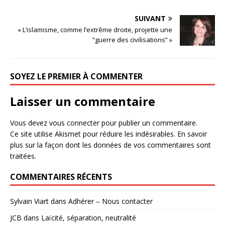
SUIVANT
« L’islamisme, comme l’extrême droite, projette une
“guerre des civilisations” »
SOYEZ LE PREMIER À COMMENTER
Laisser un commentaire
Vous devez
vous connecter
pour publier un commentaire.
Ce site utilise Akismet pour réduire les indésirables.
En savoir
plus sur la façon dont les données de vos commentaires sont
traitées
.
COMMENTAIRES RÉCENTS
Sylvain Viart
dans
Adhérer – Nous contacter
JCB
dans
Laïcité, séparation, neutralité