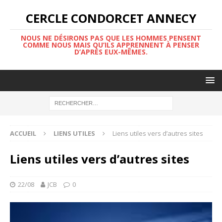
CERCLE CONDORCET ANNECY
NOUS NE DÉSIRONS PAS QUE LES HOMMES PENSENT
COMME NOUS MAIS QU’ILS APPRENNENT À PENSER
D’APRÈS EUX-MÊMES.
ACCUEIL
LIENS UTILES
Liens utiles vers d’autres sites
Liens utiles vers d’autres sites
22/08
JCB
0