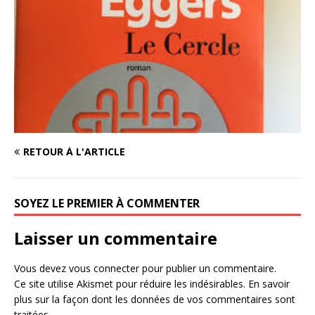
RETOUR À L'ARTICLE
SOYEZ LE PREMIER À COMMENTER
Laisser un commentaire
Vous devez
vous connecter
pour publier un commentaire.
Ce site utilise Akismet pour réduire les indésirables.
En savoir
plus sur la façon dont les données de vos commentaires sont
traitées
.