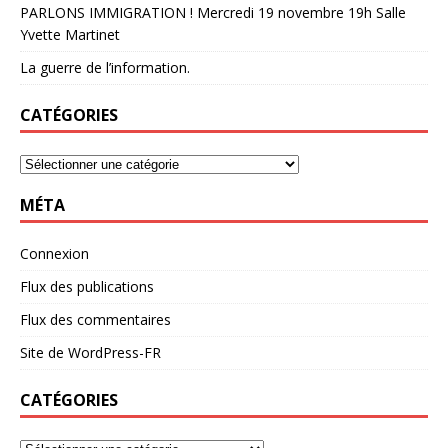
PARLONS IMMIGRATION ! Mercredi 19 novembre 19h Salle
Yvette Martinet
La guerre de l’information.
CATÉGORIES
MÉTA
Connexion
Flux des publications
Flux des commentaires
Site de WordPress-FR
CATÉGORIES