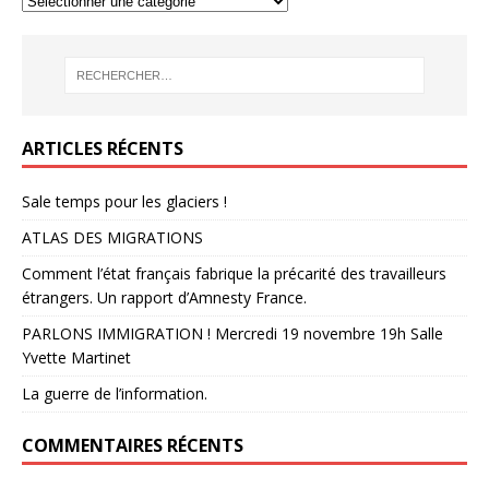
ARTICLES RÉCENTS
Sale temps pour les glaciers !
ATLAS DES MIGRATIONS
Comment l’état français fabrique la précarité des travailleurs
étrangers. Un rapport d’Amnesty France.
PARLONS IMMIGRATION ! Mercredi 19 novembre 19h Salle
Yvette Martinet
La guerre de l’information.
COMMENTAIRES RÉCENTS