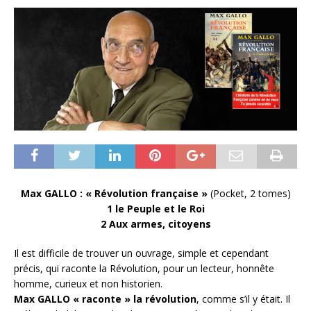
Max GALLO : « Révolution française »
(Pocket, 2 tomes)
1 le Peuple et le Roi
2 Aux armes, citoyens
Il est difficile de trouver un ouvrage, simple et cependant
précis, qui raconte la Révolution, pour un lecteur, honnête
homme, curieux et non historien.
Max GALLO « raconte » la révolution
, comme s’il y était. Il