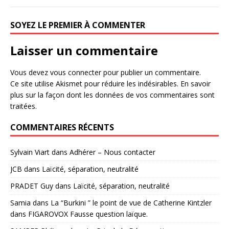
SOYEZ LE PREMIER À COMMENTER
Laisser un commentaire
Vous devez
vous connecter
pour publier un commentaire.
Ce site utilise Akismet pour réduire les indésirables.
En savoir
plus sur la façon dont les données de vos commentaires sont
traitées
.
COMMENTAIRES RÉCENTS
Sylvain Viart
dans
Adhérer – Nous contacter
JCB
dans
Laïcité, séparation, neutralité
PRADET Guy
dans
Laïcité, séparation, neutralité
Samia
dans
La “Burkini ” le point de vue de Catherine Kintzler
dans FIGAROVOX Fausse question laïque.