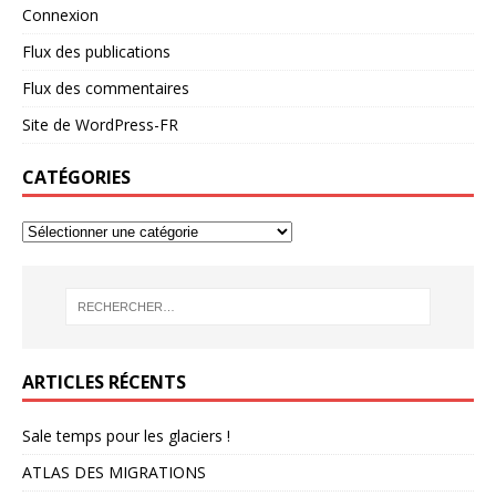
Connexion
Flux des publications
Flux des commentaires
Site de WordPress-FR
CATÉGORIES
ARTICLES RÉCENTS
Sale temps pour les glaciers !
ATLAS DES MIGRATIONS