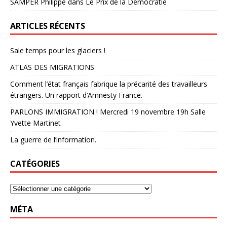
SAMPER Philippe
dans
Le Prix de la Démocratie
ARTICLES RÉCENTS
Sale temps pour les glaciers !
ATLAS DES MIGRATIONS
Comment l’état français fabrique la précarité des travailleurs
étrangers. Un rapport d’Amnesty France.
PARLONS IMMIGRATION ! Mercredi 19 novembre 19h Salle
Yvette Martinet
La guerre de l’information.
CATÉGORIES
MÉTA