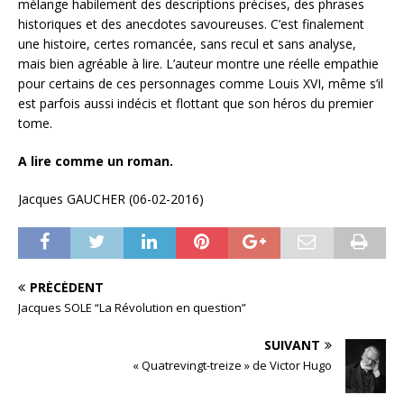
mélange habilement des descriptions précises, des phrases
historiques et des anecdotes savoureuses. C’est finalement
une histoire, certes romancée, sans recul et sans analyse,
mais bien agréable à lire. L’auteur montre une réelle empathie
pour certains de ces personnages comme Louis XVI, même s’il
est parfois aussi indécis et flottant que son héros du premier
tome.
A lire comme un roman.
Jacques GAUCHER (06-02-2016)
PRÉCÉDENT
Jacques SOLE “La Révolution en question”
SUIVANT
« Quatrevingt-treize » de Victor Hugo