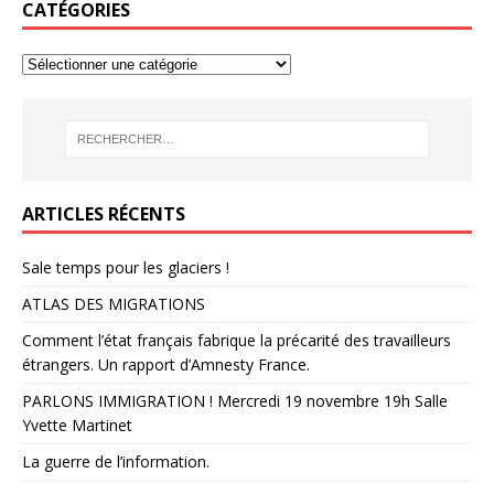
CATÉGORIES
ARTICLES RÉCENTS
Sale temps pour les glaciers !
ATLAS DES MIGRATIONS
Comment l’état français fabrique la précarité des travailleurs
étrangers. Un rapport d’Amnesty France.
PARLONS IMMIGRATION ! Mercredi 19 novembre 19h Salle
Yvette Martinet
La guerre de l’information.