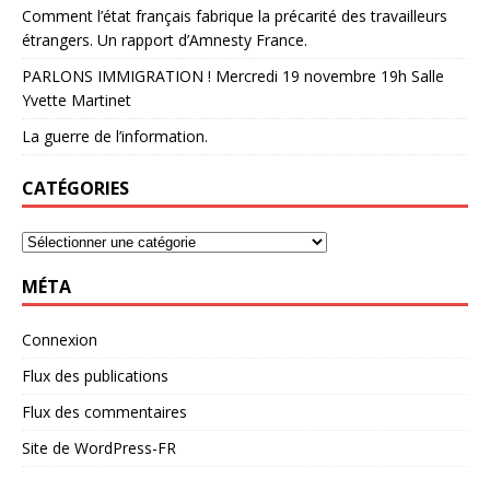
Comment l’état français fabrique la précarité des travailleurs
étrangers. Un rapport d’Amnesty France.
PARLONS IMMIGRATION ! Mercredi 19 novembre 19h Salle
Yvette Martinet
La guerre de l’information.
CATÉGORIES
MÉTA
Connexion
Flux des publications
Flux des commentaires
Site de WordPress-FR