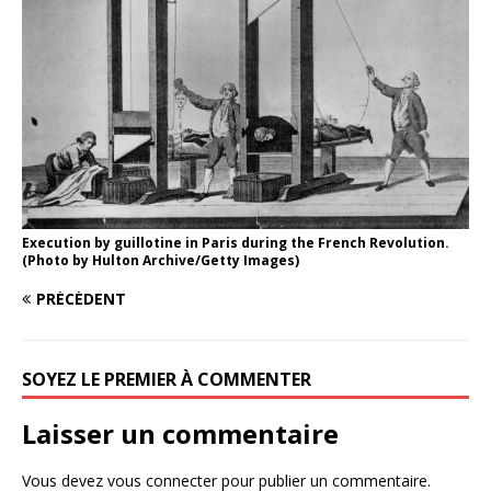
Execution by guillotine in Paris during the French Revolution.
(Photo by Hulton Archive/Getty Images)
PRÉCÉDENT
SOYEZ LE PREMIER À COMMENTER
Laisser un commentaire
Vous devez
vous connecter
pour publier un commentaire.