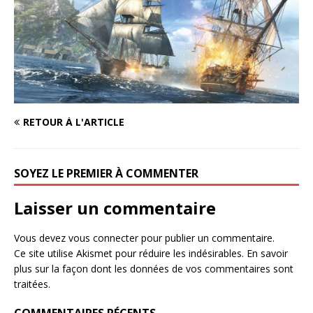
RETOUR À L'ARTICLE
SOYEZ LE PREMIER À COMMENTER
Laisser un commentaire
Vous devez
vous connecter
pour publier un commentaire.
Ce site utilise Akismet pour réduire les indésirables.
En savoir
plus sur la façon dont les données de vos commentaires sont
traitées
.
COMMENTAIRES RÉCENTS