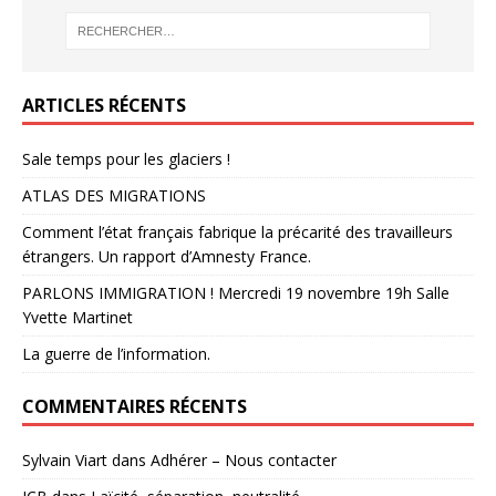
ARTICLES RÉCENTS
Sale temps pour les glaciers !
ATLAS DES MIGRATIONS
Comment l’état français fabrique la précarité des travailleurs
étrangers. Un rapport d’Amnesty France.
PARLONS IMMIGRATION ! Mercredi 19 novembre 19h Salle
Yvette Martinet
La guerre de l’information.
COMMENTAIRES RÉCENTS
Sylvain Viart
dans
Adhérer – Nous contacter