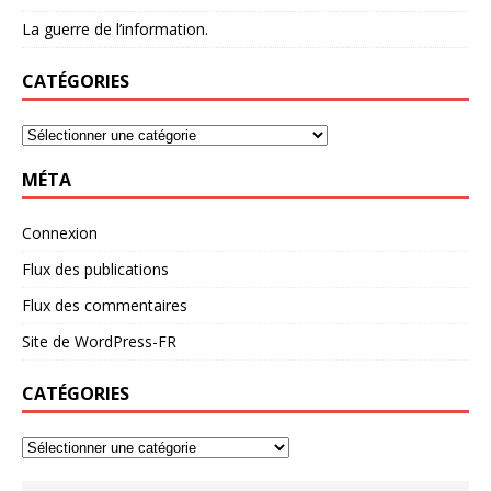
La guerre de l’information.
CATÉGORIES
MÉTA
Connexion
Flux des publications
Flux des commentaires
Site de WordPress-FR
CATÉGORIES