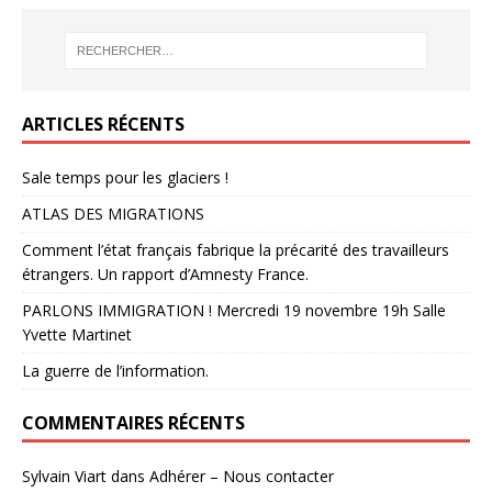
ARTICLES RÉCENTS
Sale temps pour les glaciers !
ATLAS DES MIGRATIONS
Comment l’état français fabrique la précarité des travailleurs
étrangers. Un rapport d’Amnesty France.
PARLONS IMMIGRATION ! Mercredi 19 novembre 19h Salle
Yvette Martinet
La guerre de l’information.
COMMENTAIRES RÉCENTS
Sylvain Viart
dans
Adhérer – Nous contacter