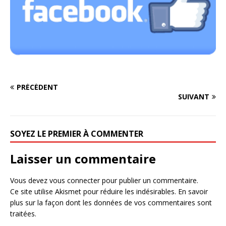
PRÉCÉDENT
SUIVANT
SOYEZ LE PREMIER À COMMENTER
Laisser un commentaire
Vous devez
vous connecter
pour publier un commentaire.
Ce site utilise Akismet pour réduire les indésirables.
En savoir
plus sur la façon dont les données de vos commentaires sont
traitées
.