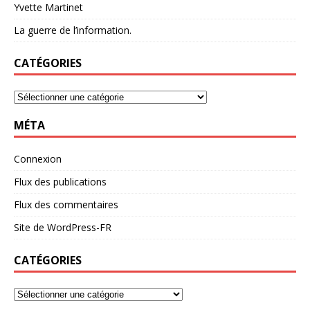
Yvette Martinet
La guerre de l’information.
CATÉGORIES
MÉTA
Connexion
Flux des publications
Flux des commentaires
Site de WordPress-FR
CATÉGORIES