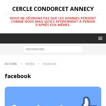
CERCLE CONDORCET ANNECY
NOUS NE DÉSIRONS PAS QUE LES HOMMES PENSENT
COMME NOUS MAIS QU’ILS APPRENNENT À PENSER
D’APRÈS EUX-MÊMES.
ACCUEIL
Média
facebook
facebook