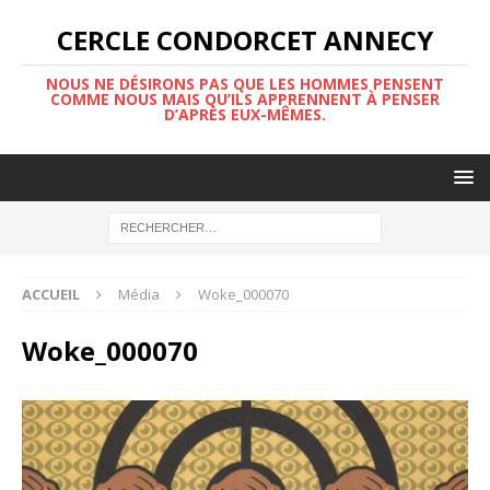
CERCLE CONDORCET ANNECY
NOUS NE DÉSIRONS PAS QUE LES HOMMES PENSENT
COMME NOUS MAIS QU’ILS APPRENNENT À PENSER
D’APRÈS EUX-MÊMES.
ACCUEIL
Média
Woke_000070
Woke_000070