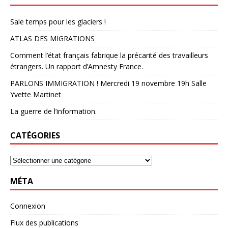
Sale temps pour les glaciers !
ATLAS DES MIGRATIONS
Comment l’état français fabrique la précarité des travailleurs
étrangers. Un rapport d’Amnesty France.
PARLONS IMMIGRATION ! Mercredi 19 novembre 19h Salle
Yvette Martinet
La guerre de l’information.
CATÉGORIES
MÉTA
Connexion
Flux des publications