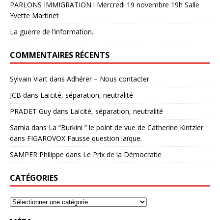
PARLONS IMMIGRATION ! Mercredi 19 novembre 19h Salle
Yvette Martinet
La guerre de l’information.
COMMENTAIRES RÉCENTS
Sylvain Viart
dans
Adhérer – Nous contacter
JCB
dans
Laïcité, séparation, neutralité
PRADET Guy
dans
Laïcité, séparation, neutralité
Samia
dans
La “Burkini ” le point de vue de Catherine Kintzler
dans FIGAROVOX Fausse question laïque.
SAMPER Philippe
dans
Le Prix de la Démocratie
CATÉGORIES