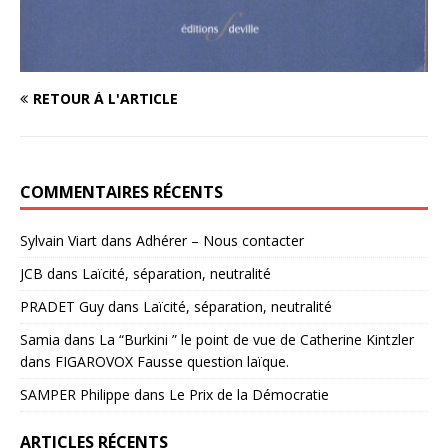
RETOUR À L'ARTICLE
COMMENTAIRES RÉCENTS
Sylvain Viart
dans
Adhérer – Nous contacter
JCB
dans
Laïcité, séparation, neutralité
PRADET Guy
dans
Laïcité, séparation, neutralité
Samia
dans
La “Burkini ” le point de vue de Catherine Kintzler
dans FIGAROVOX Fausse question laïque.
SAMPER Philippe
dans
Le Prix de la Démocratie
ARTICLES RÉCENTS