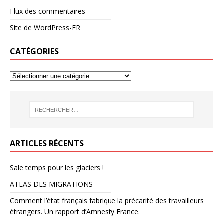
Flux des commentaires
Site de WordPress-FR
CATÉGORIES
ARTICLES RÉCENTS
Sale temps pour les glaciers !
ATLAS DES MIGRATIONS
Comment l’état français fabrique la précarité des travailleurs
étrangers. Un rapport d’Amnesty France.