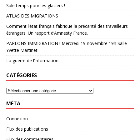
Sale temps pour les glaciers !
ATLAS DES MIGRATIONS
Comment l’état français fabrique la précarité des travailleurs
étrangers. Un rapport d’Amnesty France.
PARLONS IMMIGRATION ! Mercredi 19 novembre 19h Salle
Yvette Martinet
La guerre de l’information.
CATÉGORIES
MÉTA
Connexion
Flux des publications
Flux des commentaires