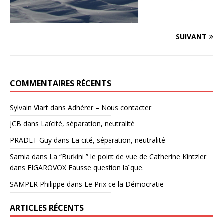
SUIVANT
COMMENTAIRES RÉCENTS
Sylvain Viart
dans
Adhérer – Nous contacter
JCB
dans
Laïcité, séparation, neutralité
PRADET Guy
dans
Laïcité, séparation, neutralité
Samia
dans
La “Burkini ” le point de vue de Catherine Kintzler
dans FIGAROVOX Fausse question laïque.
SAMPER Philippe
dans
Le Prix de la Démocratie
ARTICLES RÉCENTS