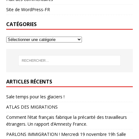
Site de WordPress-FR
CATÉGORIES
ARTICLES RÉCENTS
Sale temps pour les glaciers !
ATLAS DES MIGRATIONS
Comment l’état français fabrique la précarité des travailleurs
étrangers. Un rapport d’Amnesty France.
PARLONS IMMIGRATION ! Mercredi 19 novembre 19h Salle